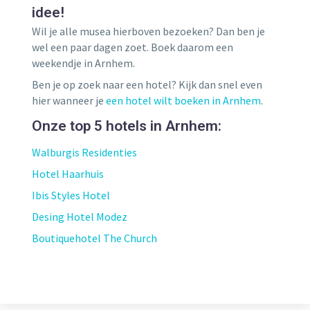
idee!
Wil je alle musea hierboven bezoeken? Dan ben je
wel een paar dagen zoet. Boek daarom een
weekendje in Arnhem.
Ben je op zoek naar een hotel? Kijk dan snel even
hier wanneer je
een hotel wilt boeken in Arnhem
.
Onze top 5 hotels in Arnhem:
Walburgis Residenties
Hotel Haarhuis
Ibis Styles Hotel
Desing Hotel Modez
Boutiquehotel The Church