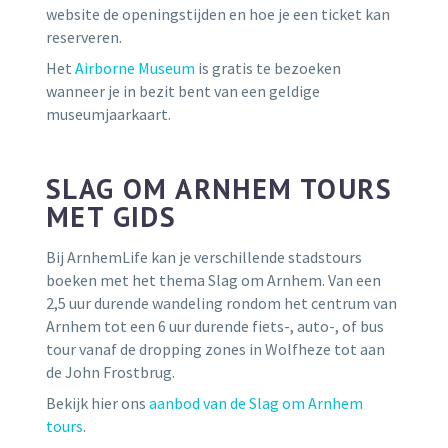
website de openingstijden en hoe je een ticket kan
reserveren.
Het
Airborne Museum
is gratis te bezoeken
wanneer je in bezit bent van een geldige
museumjaarkaart.
SLAG OM ARNHEM TOURS
MET GIDS
Bij ArnhemLife kan je verschillende stadstours
boeken met het thema Slag om Arnhem. Van een
2,5 uur durende wandeling rondom het centrum van
Arnhem tot een 6 uur durende fiets-, auto-, of bus
tour vanaf de dropping zones in Wolfheze tot aan
de John Frostbrug.
Bekijk hier ons
aanbod van de Slag om Arnhem
tours
.