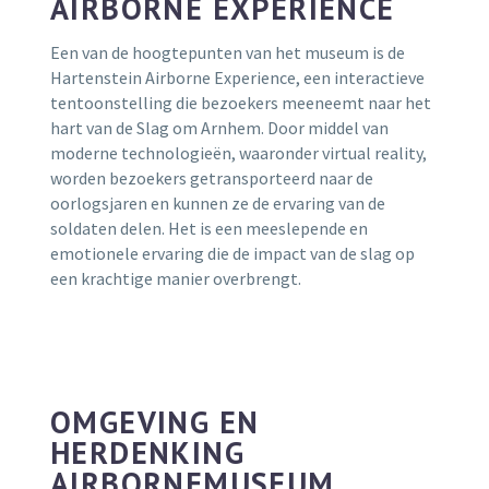
AIRBORNE EXPERIENCE
Een van de hoogtepunten van het museum is de
Hartenstein Airborne Experience, een interactieve
tentoonstelling die bezoekers meeneemt naar het
hart van de Slag om Arnhem. Door middel van
moderne technologieën, waaronder virtual reality,
worden bezoekers getransporteerd naar de
oorlogsjaren en kunnen ze de ervaring van de
soldaten delen. Het is een meeslepende en
emotionele ervaring die de impact van de slag op
een krachtige manier overbrengt.
OMGEVING EN
HERDENKING
AIRBORNEMUSEUM