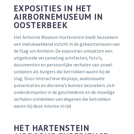
EXPOSITIES IN HET
AIRBORNEMUSEUM IN
OOSTERBEEK
Het Airborne Museum Hartenstein biedt bezoekers
een indrukwekkend inzicht in de gebeurtenissen van
de Slag om Arnhem. De exposities omvatten een
uitgebreide verzameling artefacten, foto’s,
documenten en persoonlijke verhalen van zowel
soldaten als burgers die betrokken waren bij de
slag. Door interactieve displays, audiovisuele
presentaties en diorama’s kunnen bezoekers zich
onderdompelen in de geschiedenis en de moedige
verhalen ontdekken van degenen die betrokken
waren bij deze intense strijd.
HET HARTENSTEIN