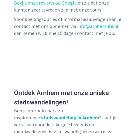
Bekijk onze reviews op Google
en zie dat onze
klanten zeer tevreden zijn met onze tours!
Voor boekingsopties of informatieaanvragen kan je
contact met ons opnemen via
info@arnhemlife.nl
,
dan nemen wij binnen 5 dagen contact met je op.
Ontdek Arnhem met onze unieke
stadswandelingen!
Ben je op zoek naar een
inspirerende
stadswandeling in Arnhem
? Laat je
verrassen door de rijke geschiedenis en
indrukwekkende bezienswaardigheden van deze