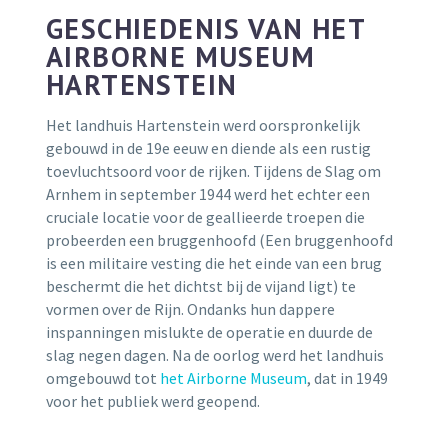
GESCHIEDENIS VAN HET
AIRBORNE MUSEUM
HARTENSTEIN
Het landhuis Hartenstein werd oorspronkelijk
gebouwd in de 19e eeuw en diende als een rustig
toevluchtsoord voor de rijken. Tijdens de Slag om
Arnhem in september 1944 werd het echter een
cruciale locatie voor de geallieerde troepen die
probeerden een bruggenhoofd (Een bruggenhoofd
is een militaire vesting die het einde van een brug
beschermt die het dichtst bij de vijand ligt) te
vormen over de Rijn. Ondanks hun dappere
inspanningen mislukte de operatie en duurde de
slag negen dagen. Na de oorlog werd het landhuis
omgebouwd tot
het Airborne Museum
, dat in 1949
voor het publiek werd geopend.