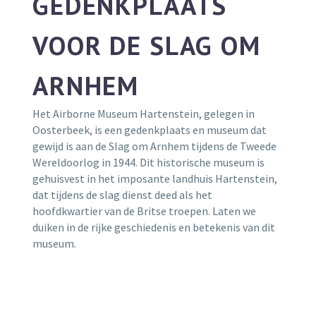
GEDENKPLAATS
VOOR DE SLAG OM
ARNHEM
Het Airborne Museum Hartenstein, gelegen in
Oosterbeek, is een gedenkplaats en museum dat
gewijd is aan de Slag om Arnhem tijdens de Tweede
Wereldoorlog in 1944. Dit historische museum is
gehuisvest in het imposante landhuis Hartenstein,
dat tijdens de slag dienst deed als het
hoofdkwartier van de Britse troepen. Laten we
duiken in de rijke geschiedenis en betekenis van dit
museum.