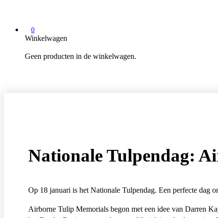
0
Winkelwagen
Geen producten in de winkelwagen.
Nationale Tulpendag: Ai
Op 18 januari is het Nationale Tulpendag. Een perfecte dag om
Airborne Tulip Memorials begon met een idee van Darren Kaye