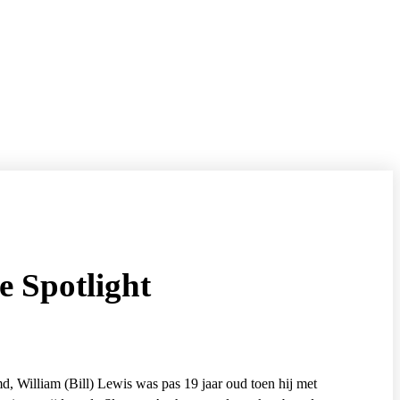
e Spotlight
, William (Bill) Lewis was pas 19 jaar oud toen hij met