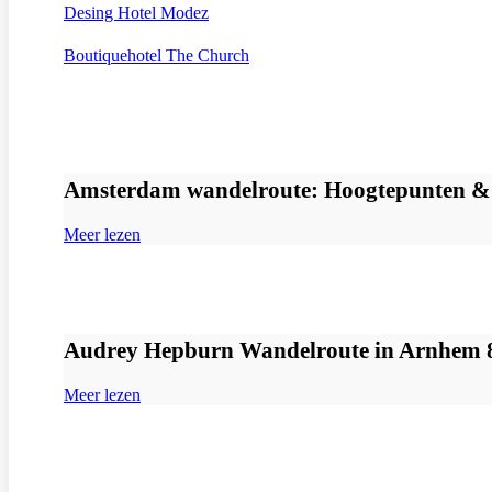
Desing Hotel Modez
Boutiquehotel The Church
Amsterdam wandelroute: Hoogtepunten & 
Meer lezen
Audrey Hepburn Wandelroute in Arnhem 8
Meer lezen