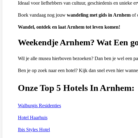
Ideaal voor liefhebbers van cultuur, geschiedenis en unieke er
Boek vandaag nog jouw
wandeling met gids in Arnhem
of 
Wandel, ontdek en laat Arnhem tot leven komen!
Weekendje Arnhem? Wat Een go
Wil je alle musea hierboven bezoeken? Dan ben je wel een 
Ben je op zoek naar een hotel? Kijk dan snel even hier wanne
Onze Top 5 Hotels In Arnhem:
Walburgis Residenties
Hotel Haarhuis
Ibis Styles Hotel