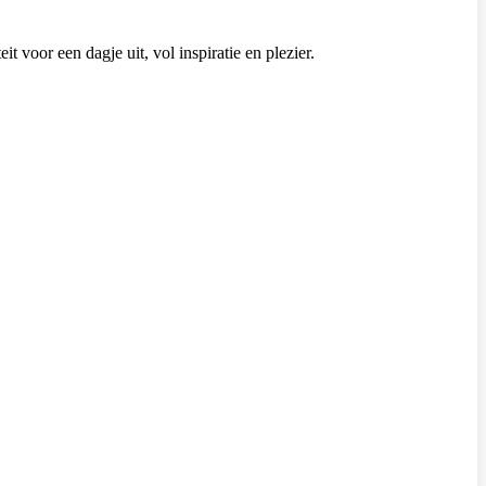
eit voor een dagje uit, vol inspiratie en plezier.