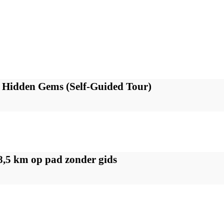
Hidden Gems (Self-Guided Tour)
,5 km op pad zonder gids