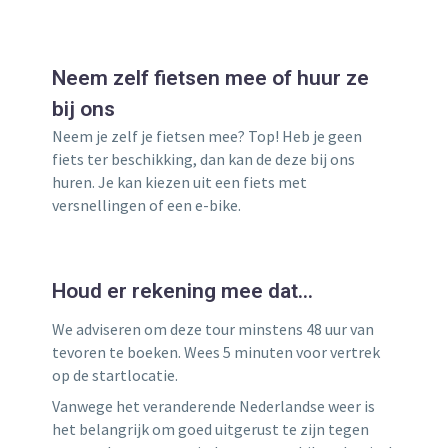
Neem zelf fietsen mee of huur ze
bij ons
Neem je zelf je fietsen mee? Top! Heb je geen
fiets ter beschikking, dan kan de deze bij ons
huren. Je kan kiezen uit een fiets met
versnellingen of een e-bike.
Houd er rekening mee dat…
We adviseren om deze tour minstens 48 uur van
tevoren te boeken. Wees 5 minuten voor vertrek
op de startlocatie.
Vanwege het veranderende Nederlandse weer is
het belangrijk om goed uitgerust te zijn tegen