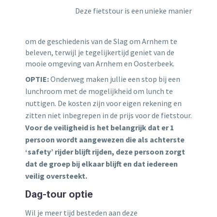
Deze fietstour is een unieke manier
om de geschiedenis van de Slag om Arnhem te
beleven, terwijl je tegelijkertijd geniet van de
mooie omgeving van Arnhem en Oosterbeek.
OPTIE:
Onderweg maken jullie een stop bij een
lunchroom met de mogelijkheid om lunch te
nuttigen. De kosten zijn voor eigen rekening en
zitten niet inbegrepen in de prijs voor de fietstour.
Voor de veiligheid is het belangrijk dat er 1
persoon wordt aangewezen die als achterste
‘safety’ rijder blijft rijden, deze persoon zorgt
dat de groep bij elkaar blijft en dat iedereen
veilig oversteekt.
Dag-tour optie
Wil je meer tijd besteden aan deze