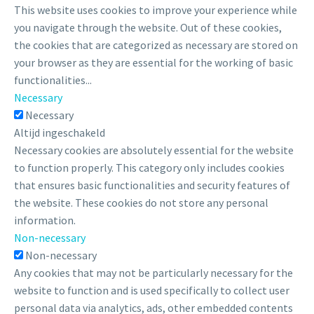
This website uses cookies to improve your experience while
you navigate through the website. Out of these cookies,
the cookies that are categorized as necessary are stored on
your browser as they are essential for the working of basic
functionalities
...
Necessary
Necessary
Altijd ingeschakeld
Necessary cookies are absolutely essential for the website
to function properly. This category only includes cookies
that ensures basic functionalities and security features of
the website. These cookies do not store any personal
information.
Non-necessary
Non-necessary
Any cookies that may not be particularly necessary for the
website to function and is used specifically to collect user
personal data via analytics, ads, other embedded contents