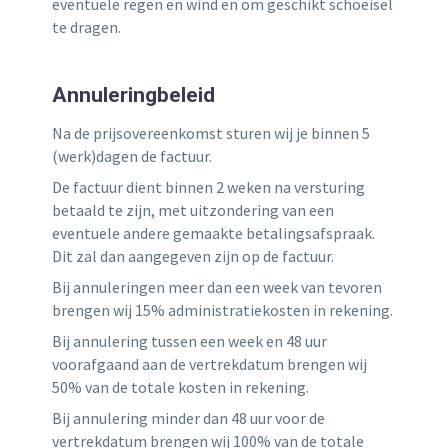
eventuele regen en wind en om geschikt schoeisel
te dragen.
Annuleringbeleid
Na de prijsovereenkomst sturen wij je binnen 5
(werk)dagen de factuur.
De factuur dient binnen 2 weken na versturing
betaald te zijn, met uitzondering van een
eventuele andere gemaakte betalingsafspraak.
Dit zal dan aangegeven zijn op de factuur.
Bij annuleringen meer dan een week van tevoren
brengen wij 15% administratiekosten in rekening.
Bij annulering tussen een week en 48 uur
voorafgaand aan de vertrekdatum brengen wij
50% van de totale kosten in rekening.
Bij annulering minder dan 48 uur voor de
vertrekdatum brengen wij 100% van de totale