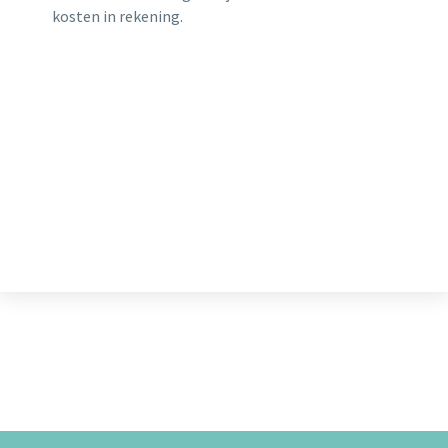
kosten in rekening.