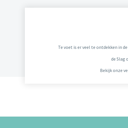
Te voet is er veel te ontdekken in 
de Slag 
Bekijk onze v