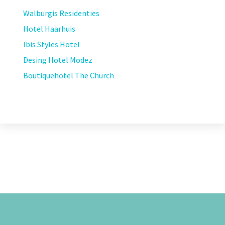
Walburgis Residenties
Hotel Haarhuis
Ibis Styles Hotel
Desing Hotel Modez
Boutiquehotel The Church