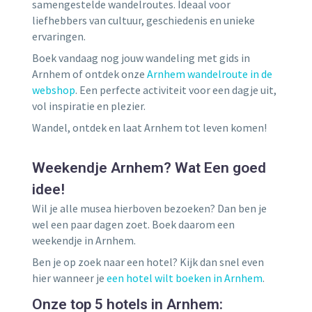
samengestelde wandelroutes. Ideaal voor
liefhebbers van cultuur, geschiedenis en unieke
ervaringen.
Boek vandaag nog jouw wandeling met gids in
Arnhem of ontdek onze
Arnhem wandelroute in de
webshop
. Een perfecte activiteit voor een dagje uit,
vol inspiratie en plezier.
Wandel, ontdek en laat Arnhem tot leven komen!
Weekendje Arnhem? Wat Een goed
idee!
Wil je alle musea hierboven bezoeken? Dan ben je
wel een paar dagen zoet. Boek daarom een
weekendje in Arnhem.
Ben je op zoek naar een hotel? Kijk dan snel even
hier wanneer je
een hotel wilt boeken in Arnhem
.
Onze top 5 hotels in Arnhem: