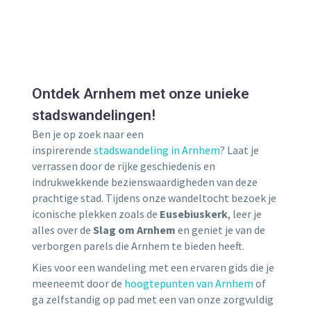
Ontdek Arnhem met onze unieke
stadswandelingen!
Ben je op zoek naar een
inspirerende
stadswandeling in Arnhem
? Laat je
verrassen door de rijke geschiedenis en
indrukwekkende bezienswaardigheden van deze
prachtige stad. Tijdens onze wandeltocht bezoek je
iconische plekken zoals de
Eusebiuskerk
, leer je
alles over de
Slag om Arnhem
en geniet je van de
verborgen parels die Arnhem te bieden heeft.
Kies voor een wandeling met een ervaren gids die je
meeneemt door de
hoogtepunten van Arnhem
of
ga zelfstandig op pad met een van onze zorgvuldig