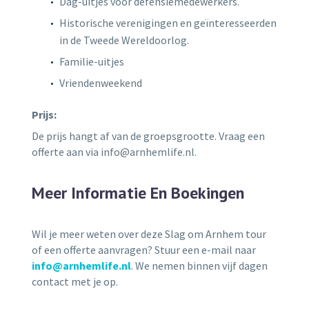
Dag-uitjes voor defensiemedewerkers.
Historische verenigingen en geïnteresseerden
in de Tweede Wereldoorlog.
Familie-uitjes
Vriendenweekend
Prijs:
De prijs hangt af van de groepsgrootte. Vraag een
offerte aan via info@arnhemlife.nl.
Meer Informatie En Boekingen
Wil je meer weten over deze Slag om Arnhem tour
of een offerte aanvragen? Stuur een e-mail naar
info@arnhemlife.nl
. We nemen binnen vijf dagen
contact met je op.