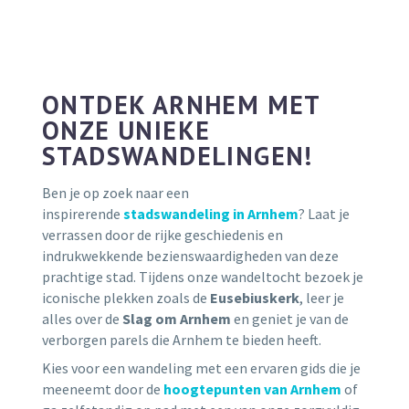
ONTDEK ARNHEM MET
ONZE UNIEKE
STADSWANDELINGEN!
Ben je op zoek naar een
inspirerende
stadswandeling in Arnhem
? Laat je
verrassen door de rijke geschiedenis en
indrukwekkende bezienswaardigheden van deze
prachtige stad. Tijdens onze wandeltocht bezoek je
iconische plekken zoals de
Eusebiuskerk
, leer je
alles over de
Slag om Arnhem
en geniet je van de
verborgen parels die Arnhem te bieden heeft.
Kies voor een wandeling met een ervaren gids die je
meeneemt door de
hoogtepunten van Arnhem
of