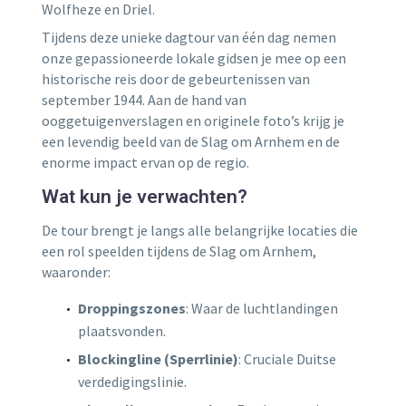
Wolfheze en Driel.
Tijdens deze unieke dagtour van één dag nemen
onze gepassioneerde lokale gidsen je mee op een
historische reis door de gebeurtenissen van
september 1944. Aan de hand van
ooggetuigenverslagen en originele foto’s krijg je
een levendig beeld van de Slag om Arnhem en de
enorme impact ervan op de regio.
Wat kun je verwachten?
De tour brengt je langs alle belangrijke locaties die
een rol speelden tijdens de Slag om Arnhem,
waaronder:
Droppingszones
: Waar de luchtlandingen
plaatsvonden.
Blockingline (Sperrlinie)
: Cruciale Duitse
verdedigingslinie.