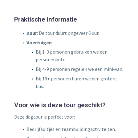
Praktische informatie
Duur
: De tour duurt ongeveer 6 uur.
Voertuigen
:
Bij 1-3 personen gebruiken we een
personenauto.
Bij 4-9 personen regelen we een mini-van.
Bij 10+ personen huren we een grotere
bus.
Voor wie is deze tour geschikt?
Deze dagtour is perfect voor:
Bedrijfsuitjes en teambuildingactiviteiten.