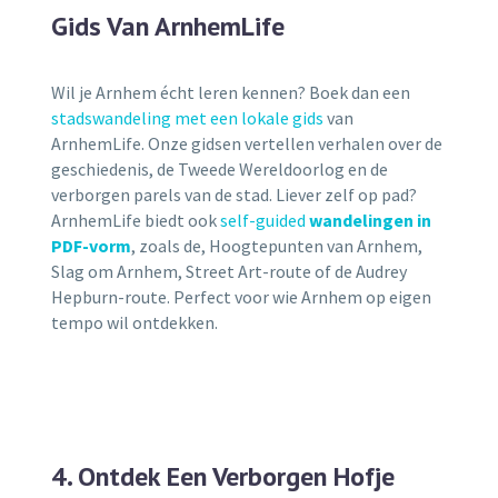
Gids Van ArnhemLife
Wil je Arnhem écht leren kennen? Boek dan een
stadswandeling met een lokale gids
van
ArnhemLife. Onze gidsen vertellen verhalen over de
geschiedenis, de Tweede Wereldoorlog en de
verborgen parels van de stad. Liever zelf op pad?
ArnhemLife biedt ook
self-guided
wandelingen in
PDF-vorm
, zoals de, Hoogtepunten van Arnhem,
Slag om Arnhem, Street Art-route of de Audrey
Hepburn-route. Perfect voor wie Arnhem op eigen
tempo wil ontdekken.
4. Ontdek Een Verborgen Hofje