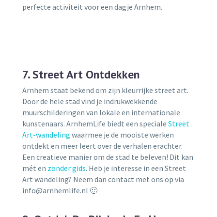
perfecte activiteit voor een dagje Arnhem.
7. Street Art Ontdekken
Arnhem staat bekend om zijn kleurrijke street art.
Door de hele stad vind je indrukwekkende
muurschilderingen van lokale en internationale
kunstenaars. ArnhemLife biedt een speciale
Street
Art-wandeling
waarmee je de mooiste werken
ontdekt en meer leert over de verhalen erachter.
Een creatieve manier om de stad te beleven! Dit kan
mét en
zonder gids
. Heb je interesse in een Street
Art wandeling? Neem dan contact met ons op via
info@arnhemlife.nl 🙂