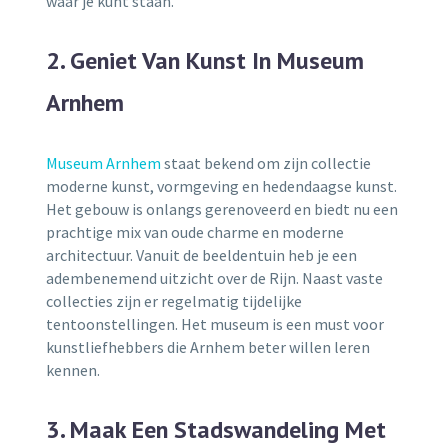
waar je kunt staan.
2. Geniet Van Kunst In Museum
Arnhem
Museum Arnhem
staat bekend om zijn collectie
moderne kunst, vormgeving en hedendaagse kunst.
Het gebouw is onlangs gerenoveerd en biedt nu een
prachtige mix van oude charme en moderne
architectuur. Vanuit de beeldentuin heb je een
adembenemend uitzicht over de Rijn. Naast vaste
collecties zijn er regelmatig tijdelijke
tentoonstellingen. Het museum is een must voor
kunstliefhebbers die Arnhem beter willen leren
kennen.
3. Maak Een Stadswandeling Met