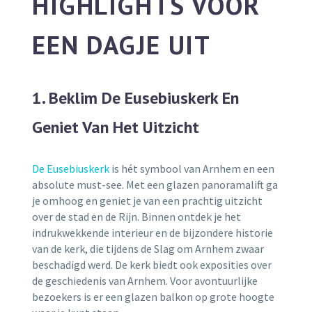
HIGHLIGHTS VOOR
EEN DAGJE UIT
1. Beklim De Eusebiuskerk En
Geniet Van Het Uitzicht
De Eusebiuskerk
is hét symbool van Arnhem en een
absolute must-see. Met een glazen panoramalift ga
je omhoog en geniet je van een prachtig uitzicht
over de stad en de Rijn. Binnen ontdek je het
indrukwekkende interieur en de bijzondere historie
van de kerk, die tijdens de Slag om Arnhem zwaar
beschadigd werd. De kerk biedt ook exposities over
de geschiedenis van Arnhem. Voor avontuurlijke
bezoekers is er een glazen balkon op grote hoogte