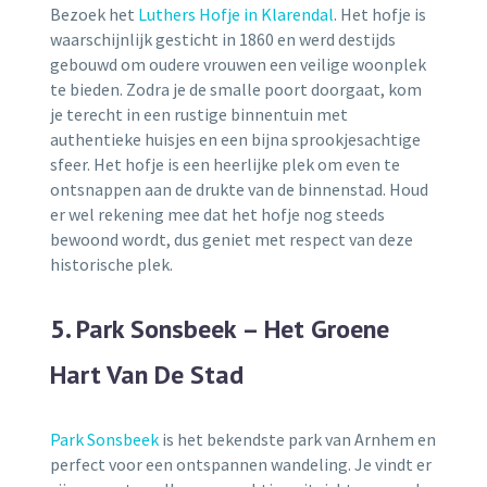
Bezoek het
Luthers Hofje in Klarendal
. Het hofje is
waarschijnlijk gesticht in 1860 en werd destijds
gebouwd om oudere vrouwen een veilige woonplek
te bieden. Zodra je de smalle poort doorgaat, kom
je terecht in een rustige binnentuin met
authentieke huisjes en een bijna sprookjesachtige
sfeer. Het hofje is een heerlijke plek om even te
ontsnappen aan de drukte van de binnenstad. Houd
er wel rekening mee dat het hofje nog steeds
bewoond wordt, dus geniet met respect van deze
historische plek.
5. Park Sonsbeek – Het Groene
Hart Van De Stad
Park Sonsbeek
is het bekendste park van Arnhem en
perfect voor een ontspannen wandeling. Je vindt er