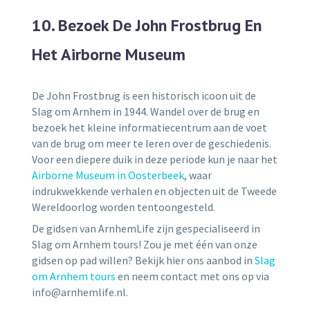
10. Bezoek De John Frostbrug En
Het Airborne Museum
De John Frostbrug is een historisch icoon uit de
Slag om Arnhem in 1944. Wandel over de brug en
bezoek het kleine informatiecentrum aan de voet
van de brug om meer te leren over de geschiedenis.
Voor een diepere duik in deze periode kun je naar het
Airborne Museum in Oosterbeek
, waar
indrukwekkende verhalen en objecten uit de Tweede
Wereldoorlog worden tentoongesteld.
De gidsen van ArnhemLife zijn gespecialiseerd in
Slag om Arnhem tours! Zou je met één van onze
gidsen op pad willen? Bekijk hier ons aanbod in
Slag
om Arnhem tours
en neem contact met ons op via
info@arnhemlife.nl.