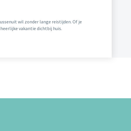
ussenuit wil zonder lange reistijden. Of je
heerlijke vakantie dichtbij huis.