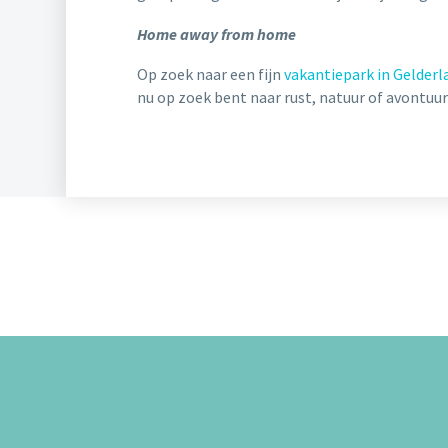
Home away from home
Op zoek naar een fijn
vakantiepark in Gelderl
nu op zoek bent naar rust, natuur of avontuur: 