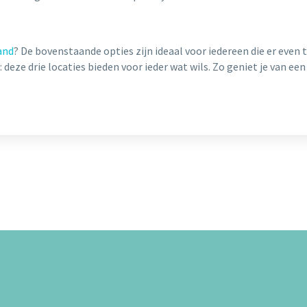
and
? De bovenstaande opties zijn ideaal voor iedereen die er even t
deze drie locaties bieden voor ieder wat wils. Zo geniet je van een 