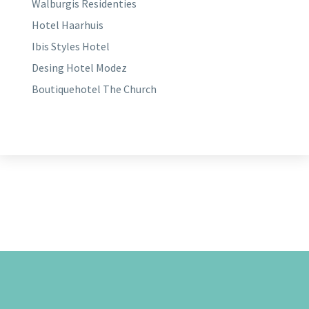
Walburgis Residenties
Hotel Haarhuis
Ibis Styles Hotel
Desing Hotel Modez
Boutiquehotel The Church