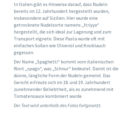
In Italien gibt es Hinweise darauf, dass Nudeln
bereits im 12. Jahrhundert hergestellt wurden,
insbesondere auf Sizilien. Hier wurde eine
getrocknete Nudelsorte namens „Itriyya“
hergestellt, die sich ideal zur Lagerung und zum
Transport eignete. Diese Pasta wurde oft mit
einfachen Soßen wie Olivenöl und Knoblauch
gegessen.
Der Name „Spaghetti“ kommt vom italienischen
Wort „spago“, was „Schnur“ bedeutet. Damit ist die
dünne, längliche Form der Nudeln gemeint. Das
Gericht erfreute sich im 18. und 19. Jahrhundert
zunehmender Beliebtheit, als es zunehmend mit
Tomatensauce kombiniert wurde.
Der Text wird unterhalb des Fotos fortgesetzt.