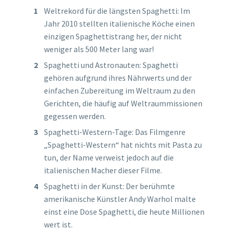
Weltrekord für die längsten Spaghetti: Im
Jahr 2010 stellten italienische Köche einen
einzigen Spaghettistrang her, der nicht
weniger als 500 Meter lang war!
Spaghetti und Astronauten: Spaghetti
gehören aufgrund ihres Nährwerts und der
einfachen Zubereitung im Weltraum zu den
Gerichten, die häufig auf Weltraummissionen
gegessen werden.
Spaghetti-Western-Tage: Das Filmgenre
„Spaghetti-Western“ hat nichts mit Pasta zu
tun, der Name verweist jedoch auf die
italienischen Macher dieser Filme.
Spaghetti in der Kunst: Der berühmte
amerikanische Künstler Andy Warhol malte
einst eine Dose Spaghetti, die heute Millionen
wert ist.