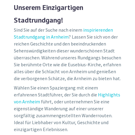
Unserem Einzigartigen
Stadtrundgang!
Sind Sie auf der Suche nach einem
inspirierenden
Stadtrundgang in Arnheim
? Lassen Sie sich von der
reichen Geschichte und den beeindruckenden
Sehenswürdigkeiten dieser wunderschönen Stadt
überraschen. Während unseres Rundgangs besuchen
Sie berühmte Orte wie die Eusebius-Kirche, erfahren
alles über die Schlacht von Arnheim und genießen
die verborgenen Schätze, die Arnheim zu bieten hat.
Wählen Sie einen Spaziergang mit einem
erfahrenen Stadtführer, der Sie durch die
Highlights
von Arnheim
führt, oder unternehmen Sie eine
eigenständige Wanderung auf einer unserer
sorgfältig zusammengestellten Wanderrouten.
Ideal für Liebhaber von Kultur, Geschichte und
einzigartigen Erlebnissen.