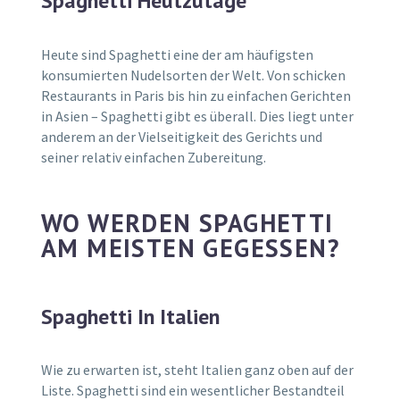
Spaghetti Heutzutage
Heute sind Spaghetti eine der am häufigsten
konsumierten Nudelsorten der Welt. Von schicken
Restaurants in Paris bis hin zu einfachen Gerichten
in Asien – Spaghetti gibt es überall. Dies liegt unter
anderem an der Vielseitigkeit des Gerichts und
seiner relativ einfachen Zubereitung.
WO WERDEN SPAGHETTI
AM MEISTEN GEGESSEN?
Spaghetti In Italien
Wie zu erwarten ist, steht Italien ganz oben auf der
Liste. Spaghetti sind ein wesentlicher Bestandteil