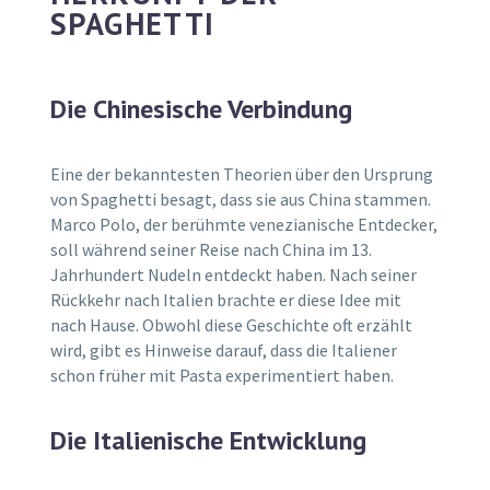
SPAGHETTI
Die Chinesische Verbindung
Eine der bekanntesten Theorien über den Ursprung
von Spaghetti besagt, dass sie aus China stammen.
Marco Polo, der berühmte venezianische Entdecker,
soll während seiner Reise nach China im 13.
Jahrhundert Nudeln entdeckt haben. Nach seiner
Rückkehr nach Italien brachte er diese Idee mit
nach Hause. Obwohl diese Geschichte oft erzählt
wird, gibt es Hinweise darauf, dass die Italiener
schon früher mit Pasta experimentiert haben.
Die Italienische Entwicklung