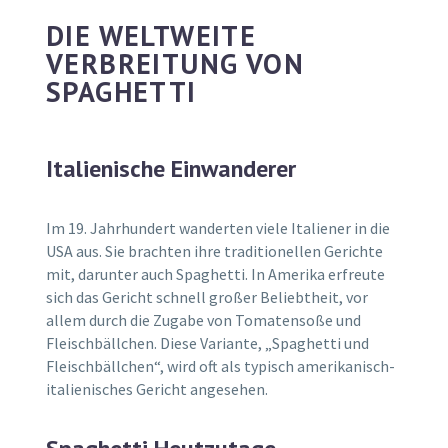
DIE WELTWEITE
VERBREITUNG VON
SPAGHETTI
Italienische Einwanderer
Im 19. Jahrhundert wanderten viele Italiener in die
USA aus. Sie brachten ihre traditionellen Gerichte
mit, darunter auch Spaghetti. In Amerika erfreute
sich das Gericht schnell großer Beliebtheit, vor
allem durch die Zugabe von Tomatensoße und
Fleischbällchen. Diese Variante, „Spaghetti und
Fleischbällchen“, wird oft als typisch amerikanisch-
italienisches Gericht angesehen.