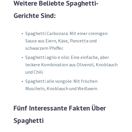
Weitere Beliebte Spaghetti-
Gerichte Sind:
Spaghetti Carbonara: Mit einer cremigen
Sauce aus Eiern, Käse, Pancetta und
schwarzem Pfeffer.
Spaghetti aglio e olio: Eine einfache, aber
leckere Kombination aus Olivenöl, Knoblauch
und Chili.
Spaghetti alle vongole: Mit frischen
Muscheln, Knoblauch und Weißwein.
Fünf Interessante Fakten Über
Spaghetti