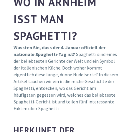
WO IN ARNHEIM
ISST MAN
SPAGHETTI?
Wussten Sie, dass der 4. Januar offiziell der
nationale Spaghetti-Tag ist?
Spaghetti sind eines
der beliebtesten Gerichte der Welt und ein Symbol
der italienischen Küche. Doch woher kommt
eigentlich diese lange, dünne Nudelsorte? In diesem
Artikel tauchen wir ein in die reiche Geschichte der
Spaghetti, entdecken, wo das Gericht am
häufigsten gegessen wird, welches das beliebteste
Spaghetti-Gericht ist und teilen fünf interessante
Fakten über Spaghetti.
HERKUNFT DER