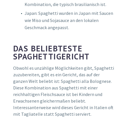
Kombination, die typisch brasilianisch ist.
Japan: Spaghetti wurden in Japan mit Saucen
wie Miso und Sojasauce an den lokalen
Geschmack angepasst.
DAS BELIEBTESTE
SPAGHETTIGERICHT
Obwohl es unzählige Möglichkeiten gibt, Spaghetti
zuzubereiten, gibt es ein Gericht, das auf der
ganzen Welt beliebt ist: Spaghetti alla Bolognese.
Diese Kombination aus Spaghetti mit einer
reichhaltigen Fleischsauce ist bei Kindern und
Erwachsenen gleichermaßen beliebt.
Interessanterweise wird dieses Gericht in Italien oft
mit Tagliatelle statt Spaghetti serviert.