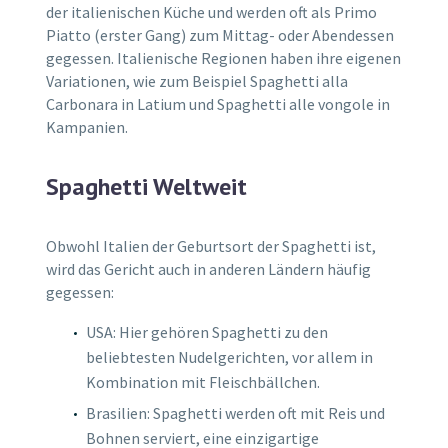
der italienischen Küche und werden oft als Primo
Piatto (erster Gang) zum Mittag- oder Abendessen
gegessen. Italienische Regionen haben ihre eigenen
Variationen, wie zum Beispiel Spaghetti alla
Carbonara in Latium und Spaghetti alle vongole in
Kampanien.
Spaghetti Weltweit
Obwohl Italien der Geburtsort der Spaghetti ist,
wird das Gericht auch in anderen Ländern häufig
gegessen:
USA: Hier gehören Spaghetti zu den
beliebtesten Nudelgerichten, vor allem in
Kombination mit Fleischbällchen.
Brasilien: Spaghetti werden oft mit Reis und
Bohnen serviert, eine einzigartige