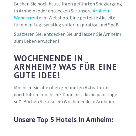
Buchen Sie noch heute Ihren geführten Spaziergang
in Arnheim oder entdecken Sie unsere
Arnheim-
Wanderroute
im Webshop. Eine perfekte Aktivität
für einen Tagesausflug voller Inspiration und Spaß.
Spazieren Sie, entdecken Sie und lassen Sie Arnheim
zum Leben erwachen!
WOCHENENDE IN
ARNHEIM? WAS FÜR EINE
GUTE IDEE!
Möchten Sie alle oben genannten Aktivitäten
durchführen möchten? Dann bist du ein paar Tage
süß. Buchen Sie also ein Wochenende in Arnheim.
Unsere Top 5 Hotels In Arnheim: