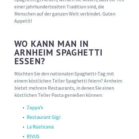
einer jahrhundertealten Tradition sind, die
Menschen auf der ganzen Welt verbindet. Guten
Appetit!
WO KANN MAN IN
ARNHEIM SPAGHETTI
ESSEN?
Möchten Sie den nationalen Spaghetti-Tag mit
einem köstlichen Teller Spaghetti feiern? Arnheim
bietet mehrere Restaurants, in denen Sie einen
köstlichen Teller Pasta genießen können:
Zappa’s
Restaurant Gigi
La Rusticana
RIVUS