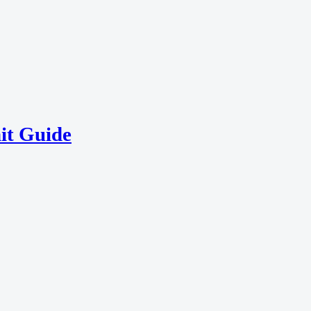
it Guide