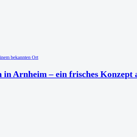
 in Arnheim – ein frisches Konzept