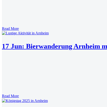
Read More
17 Jun:
Bierwanderung Arnheim m
Read More