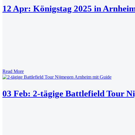
12 Apr:
Königstag 2025 in Arnheim:
Read More
03 Feb:
2-tägige Battlefield Tour 