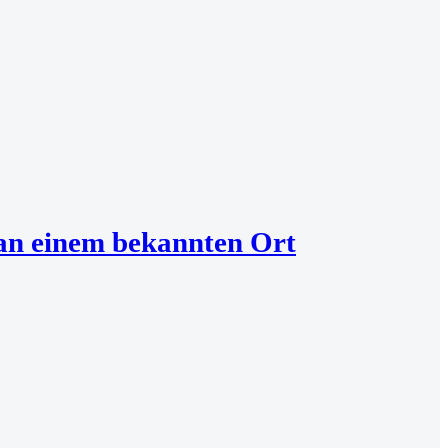
 an einem bekannten Ort