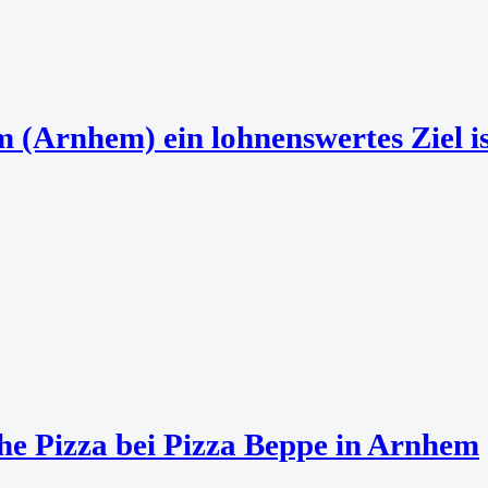
(Arnhem) ein lohnenswertes Ziel is
he Pizza bei Pizza Beppe in Arnhem