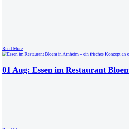
Read More
01 Aug:
Essen im Restaurant Bloem