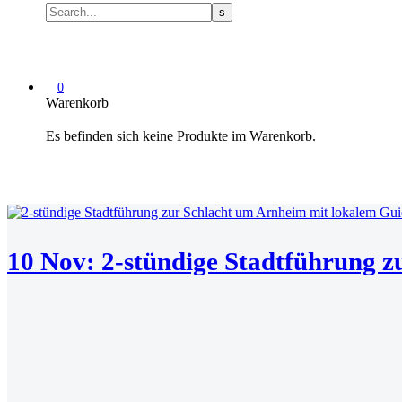
0
Warenkorb
Es befinden sich keine Produkte im Warenkorb.
10 Nov:
2-stündige Stadtführung z