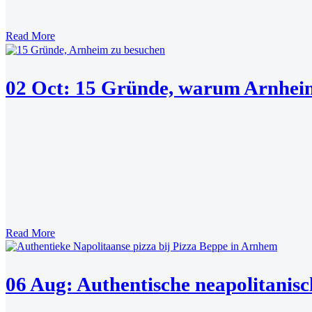
Read More
02 Oct:
15 Gründe, warum Arnheim 
Read More
06 Aug:
Authentische neapolitanisc