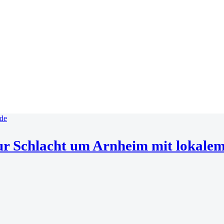
ur Schlacht um Arnheim mit lokale