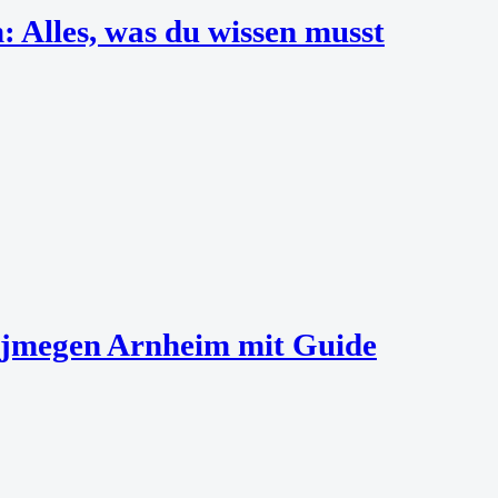
 Alles, was du wissen musst
Nijmegen Arnheim mit Guide