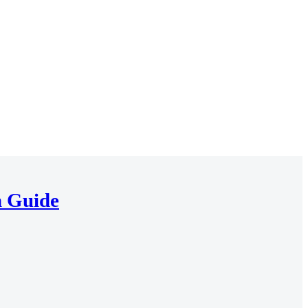
m Guide