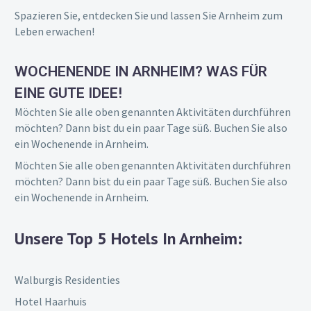
Spazieren Sie, entdecken Sie und lassen Sie Arnheim zum
Leben erwachen!
WOCHENENDE IN ARNHEIM? WAS FÜR
EINE GUTE IDEE!
Möchten Sie alle oben genannten Aktivitäten durchführen
möchten? Dann bist du ein paar Tage süß. Buchen Sie also
ein Wochenende in Arnheim.
Möchten Sie alle oben genannten Aktivitäten durchführen
möchten? Dann bist du ein paar Tage süß. Buchen Sie also
ein Wochenende in Arnheim.
Unsere Top 5 Hotels In Arnheim:
Walburgis Residenties
Hotel Haarhuis