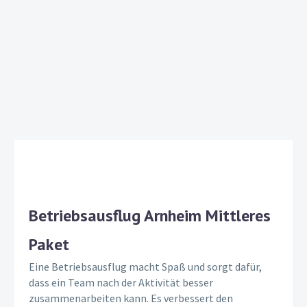
Betriebsausflug Arnheim Mittleres
Paket
Eine Betriebsausflug macht Spaß und sorgt dafür,
dass ein Team nach der Aktivität besser
zusammenarbeiten kann. Es verbessert den