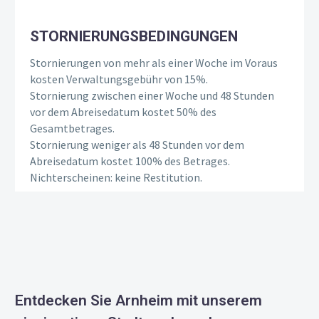
STORNIERUNGSBEDINGUNGEN
Stornierungen von mehr als einer Woche im Voraus
kosten Verwaltungsgebühr von 15%.
Stornierung zwischen einer Woche und 48 Stunden
vor dem Abreisedatum kostet 50% des
Gesamtbetrages.
Stornierung weniger als 48 Stunden vor dem
Abreisedatum kostet 100% des Betrages.
Nichterscheinen: keine Restitution.
Entdecken Sie Arnheim mit unserem