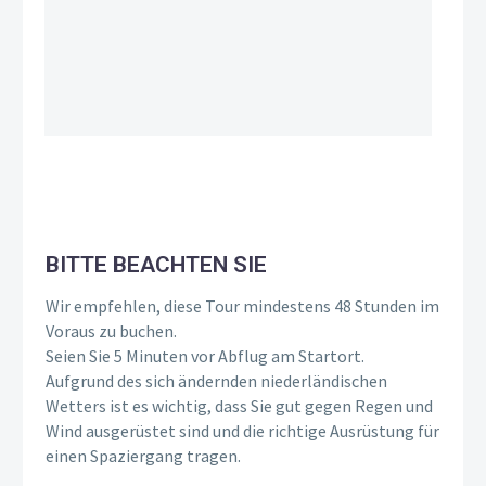
BITTE BEACHTEN SIE
Wir empfehlen, diese Tour mindestens 48 Stunden im
Voraus zu buchen.
Seien Sie 5 Minuten vor Abflug am Startort.
Aufgrund des sich ändernden niederländischen
Wetters ist es wichtig, dass Sie gut gegen Regen und
Wind ausgerüstet sind und die richtige Ausrüstung für
einen Spaziergang tragen.