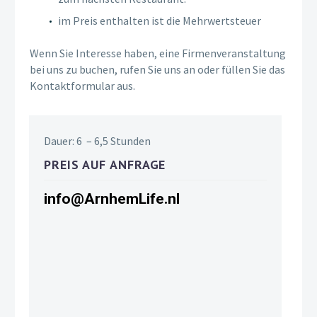
im Preis enthalten ist die Mehrwertsteuer
Wenn Sie Interesse haben, eine Firmenveranstaltung
bei uns zu buchen, rufen Sie uns an oder füllen Sie das
Kontaktformular aus.
Dauer: 6 – 6,5 Stunden
PREIS AUF ANFRAGE
info@ArnhemLife.nl