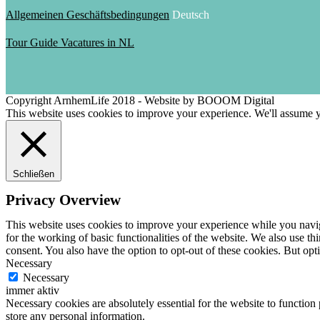
Allgemeinen Geschäftsbedingungen
Deutsch
Tour Guide Vacatures in NL
Copyright ArnhemLife 2018 - Website by BOOOM Digital
This website uses cookies to improve your experience. We'll assume yo
Schließen
Privacy Overview
This website uses cookies to improve your experience while you naviga
for the working of basic functionalities of the website. We also use t
consent. You also have the option to opt-out of these cookies. But op
Necessary
Necessary
immer aktiv
Necessary cookies are absolutely essential for the website to function 
store any personal information.