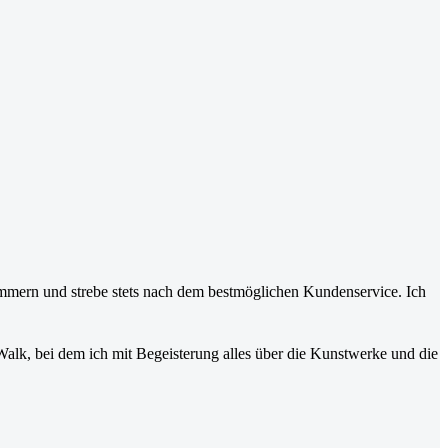
mmern und strebe stets nach dem bestmöglichen Kundenservice. Ich
 Walk, bei dem ich mit Begeisterung alles über die Kunstwerke und die