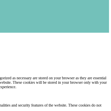
gorized as necessary are stored on your browser as they are essential
 website. These cookies will be stored in your browser only with your
experience.
nalities and security features of the website. These cookies do not