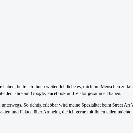
 haben, helfe ich Ihnen weiter. Ich liebe es, mich um Menschen zu kü
aufe der Jahre auf Google, Facebook und Viator gesammelt haben.
 unterwegs. So richtig erlebbar wird meine Spezialität beim Street Art
Fakten und Fakten über Arnheim, die ich gerne mit Ihnen teilen möchte.