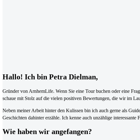
Hallo! Ich bin Petra Dielman,
Gründer von ArnhemLife. Wenn Sie eine Tour buchen oder eine Frage
schaue mit Stolz auf die vielen positiven Bewertungen, die wir im L
Neben meiner Arbeit hinter den Kulissen bin ich auch gerne als Guide
Geschichten dahinter erzähle. Ich kenne auch unzählige interessante 
Wie haben wir angefangen?