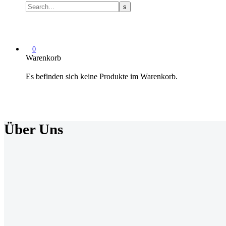
0
Warenkorb
Es befinden sich keine Produkte im Warenkorb.
Über Uns