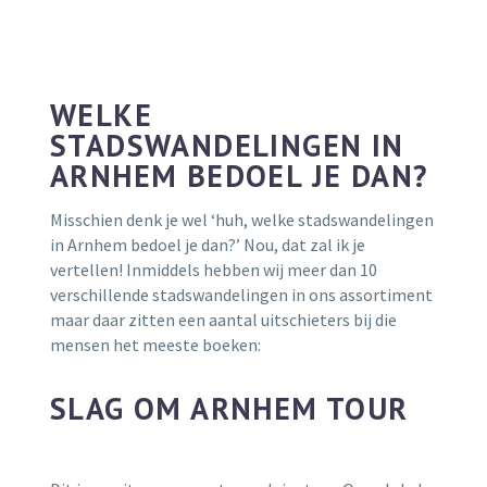
WELKE
STADSWANDELINGEN IN
ARNHEM BEDOEL JE DAN?
Misschien denk je wel ‘huh, welke stadswandelingen
in Arnhem bedoel je dan?’ Nou, dat zal ik je
vertellen! Inmiddels hebben wij meer dan 10
verschillende stadswandelingen in ons assortiment
maar daar zitten een aantal uitschieters bij die
mensen het meeste boeken:
SLAG OM ARNHEM TOUR