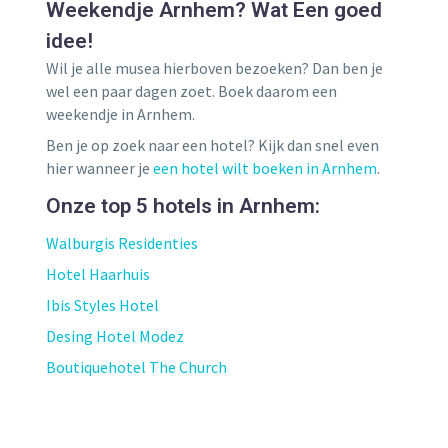
Weekendje Arnhem? Wat Een goed
idee!
Wil je alle musea hierboven bezoeken? Dan ben je
wel een paar dagen zoet. Boek daarom een
weekendje in Arnhem.
Ben je op zoek naar een hotel? Kijk dan snel even
hier wanneer je
een hotel wilt boeken in Arnhem
.
Onze top 5 hotels in Arnhem:
Walburgis Residenties
Hotel Haarhuis
Ibis Styles Hotel
Desing Hotel Modez
Boutiquehotel The Church