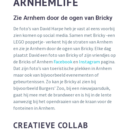
ARNHEMLIFE
Zie Arnhem door de ogen van Bricky
De foto’s van David Harpe heb je vast al eens voorbij
zien komen op social media. Samen met Bricky -een
LEGO poppetje- verkent hij de straten van Arnhem
en zie je Arnhem door de ogen van Bricky. Elke dag
plaatst David een foto van Bricky of zijn vriendjes op
de Bricks of Arnhem
Facebook
en
Instagram
pagina.
Dat zijn foto’s van toeristische plekken in Arnhem
maar ook van bijvoorbeeld evenementen of
gebeurtenissen. Zo kan je Bricky al zien bij
bijvoorbeeld Burgers’ Zoo, bij een nieuwjaarsduik,
gaat hij mee met de brandweer en is hij in de lente
aanwezig bij het opendraaien van de kraan voor de
fonteinen in Arnhem.
CREATIEVE COLLAB