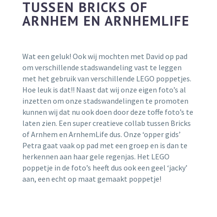
TUSSEN BRICKS OF
ARNHEM EN ARNHEMLIFE
Wat een geluk! Ook wij mochten met David op pad
om verschillende stadswandeling vast te leggen
met het gebruik van verschillende LEGO poppetjes.
Hoe leuk is dat!! Naast dat wij onze eigen foto’s al
inzetten om onze stadswandelingen te promoten
kunnen wij dat nu ook doen door deze toffe foto’s te
laten zien. Een super creatieve collab tussen Bricks
of Arnhem en ArnhemLife dus. Onze ‘opper gids’
Petra gaat vaak op pad met een groep en is dan te
herkennen aan haar gele regenjas. Het LEGO
poppetje in de foto’s heeft dus ook een geel ‘jacky’
aan, een echt op maat gemaakt poppetje!