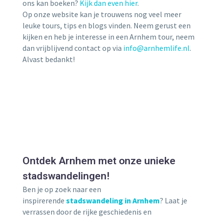
ons kan boeken?
Kijk dan even hier
.
Op onze website kan je trouwens nog veel meer
leuke tours, tips en blogs vinden. Neem gerust een
kijken en heb je interesse in een Arnhem tour, neem
dan vrijblijvend contact op via
info@arnhemlife.nl
.
Alvast bedankt!
Ontdek Arnhem met onze unieke
stadswandelingen!
Ben je op zoek naar een
inspirerende
stadswandeling in Arnhem
? Laat je
verrassen door de rijke geschiedenis en