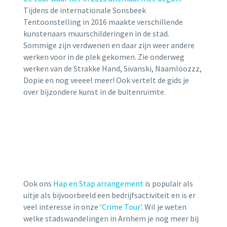
Tijdens de internationale Sonsbeek
Tentoonstelling in 2016 maakte verschillende
kunstenaars muurschilderingen in de stad.
Sommige zijn verdwenen en daar zijn weer andere
werken voor in de plek gekomen. Zie onderweg
werken van de Strakke Hand, Sivanski, Naamloozzz,
Dopie en nog veeeel meer! Ook vertelt de gids je
over bijzondere kunst in de buitenruimte.
Ook ons
Hap en Stap arrangement
is populair als
uitje als bijvoorbeeld een bedrijfsactiviteit en is er
veel interesse in onze ‘
Crime Tour’
. Wil je weten
welke stadswandelingen in Arnhem je nog meer bij