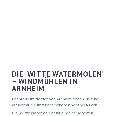
DIE ‘WITTE WATERMOLEN’
– WINDMÜHLEN IN
ARNHEIM
Ebenfalls im Norden von Arnheim finden Sie eine
Wassermühle im wunderschönen Sonsbeek Park.
Die „Witte Watermolen“ ist eines der ältesten