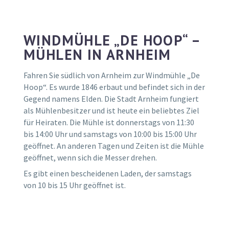
WINDMÜHLE „DE HOOP“ –
MÜHLEN IN ARNHEIM
Fahren Sie südlich von Arnheim zur Windmühle „De
Hoop“. Es wurde 1846 erbaut und befindet sich in der
Gegend namens Elden. Die Stadt Arnheim fungiert
als Mühlenbesitzer und ist heute ein beliebtes Ziel
für Heiraten. Die Mühle ist donnerstags von 11:30
bis 14:00 Uhr und samstags von 10:00 bis 15:00 Uhr
geöffnet. An anderen Tagen und Zeiten ist die Mühle
geöffnet, wenn sich die Messer drehen.
Es gibt einen bescheidenen Laden, der samstags
von 10 bis 15 Uhr geöffnet ist.