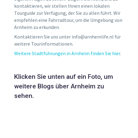
kontaktieren, wir stellen Ihnen einen lokalen
Tourguide zur Verfügung, der Sie zu allen führt. Wir
empfehlen eine Fahrradtour, um die Umgebung von
Arnheim zu erkunden.
Kontaktieren Sie uns unter info@arnhemlife.nl für
weitere Tourinformationen.
Weitere Stadtführungen in Arnheim finden Sie hier
.
Klicken Sie unten auf ein Foto, um
weitere Blogs über Arnheim zu
sehen.