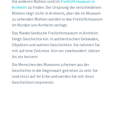
Die anderen Mühlen sind im
Freilichtmuseum in
Arnheim
zu finden. Der Ursprung der verschiedenen
Mühlen liegt nicht in Arnheim, aber die im Museum
zu sehenden Mühlen wurden in das Freilichtmuseum
im Norden von Arnheim verlegt.
Das Niederländische Freilichtmuseum in Arnheim
fängt Geschichte ein. In authentischen Gebäuden,
Objekten und wahren Geschichten. Sie nehmen Sie
mit auf eine Zeitreise. Von vor zweihundert Jahren
bis vor kurzem.
Die Menschen des Museums scheinen aus der
Geschichte in die Gegenwart getreten zu sein. Sie
sind stolz auf ihr Erbe und werden Sie mit ihren
Geschichten inspirieren.