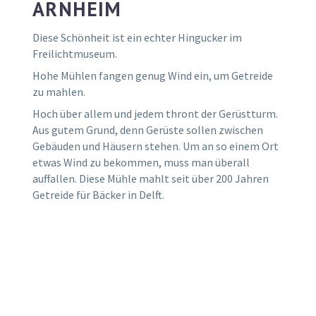
ARNHEIM
Diese Schönheit ist ein echter Hingucker im
Freilichtmuseum.
Hohe Mühlen fangen genug Wind ein, um Getreide
zu mahlen.
Hoch über allem und jedem thront der Gerüstturm.
Aus gutem Grund, denn Gerüste sollen zwischen
Gebäuden und Häusern stehen. Um an so einem Ort
etwas Wind zu bekommen, muss man überall
auffallen. Diese Mühle mahlt seit über 200 Jahren
Getreide für Bäcker in Delft.