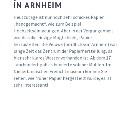
IN ARNHEIM
Heutzutage ist nur noch sehr schickes Papier
„handgemacht“, wie zum Beispiel
Hochzeitseinladungen. Aber in der Vergangenheit
war dies die einzige Möglichkeit, Papier
herzustellen. Die Veluwe (nördlich von Arnhem) war
lange Zeit das Zentrum der Papierherstellung, da
hier sehr klares Wasser vorhanden ist. Ab dem 17.
Jahrhundert gab es hunderte solcher Mühlen. Im
Niederländischen Freilichtmuseum können Sie
sehen, wie früher Papier hergestellt wurde, es ist
sehr interessant!