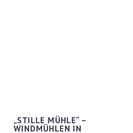
„STILLE MÜHLE“ –
WINDMÜHLEN IN