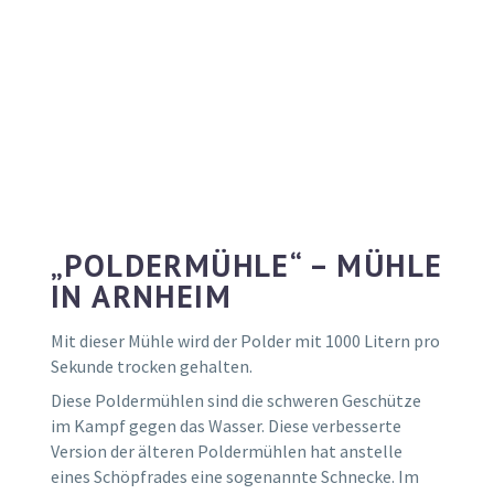
„POLDERMÜHLE“ – MÜHLE
IN ARNHEIM
Mit dieser Mühle wird der Polder mit 1000 Litern pro
Sekunde trocken gehalten.
Diese Poldermühlen sind die schweren Geschütze
im Kampf gegen das Wasser. Diese verbesserte
Version der älteren Poldermühlen hat anstelle
eines Schöpfrades eine sogenannte Schnecke. Im