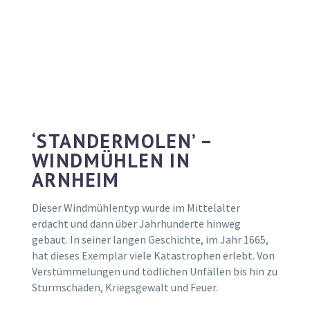
‘STANDERMOLEN’ –
WINDMÜHLEN IN
ARNHEIM
Dieser Windmühlentyp wurde im Mittelalter
erdacht und dann über Jahrhunderte hinweg
gebaut. In seiner langen Geschichte, im Jahr 1665,
hat dieses Exemplar viele Katastrophen erlebt. Von
Verstümmelungen und tödlichen Unfällen bis hin zu
Sturmschäden, Kriegsgewalt und Feuer.