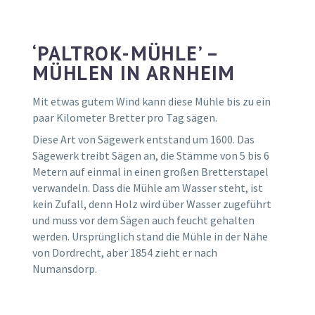
‘PALTROK-MÜHLE’ –
MÜHLEN IN ARNHEIM
Mit etwas gutem Wind kann diese Mühle bis zu ein
paar Kilometer Bretter pro Tag sägen.
Diese Art von Sägewerk entstand um 1600. Das
Sägewerk treibt Sägen an, die Stämme von 5 bis 6
Metern auf einmal in einen großen Bretterstapel
verwandeln. Dass die Mühle am Wasser steht, ist
kein Zufall, denn Holz wird über Wasser zugeführt
und muss vor dem Sägen auch feucht gehalten
werden. Ursprünglich stand die Mühle in der Nähe
von Dordrecht, aber 1854 zieht er nach
Numansdorp.