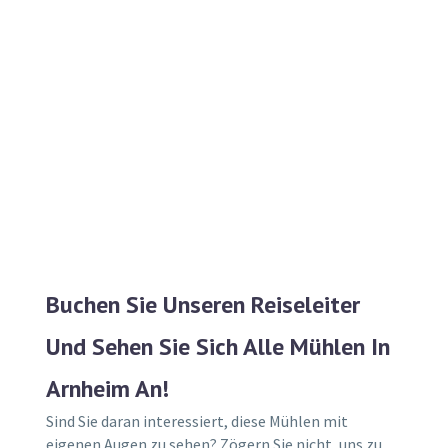
Buchen Sie Unseren Reiseleiter
Und Sehen Sie Sich Alle Mühlen In
Arnheim An!
Sind Sie daran interessiert, diese Mühlen mit
eigenen Augen zu sehen? Zögern Sie nicht, uns zu