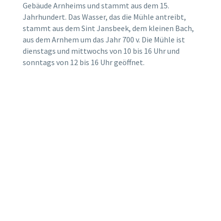
Gebäude Arnheims und stammt aus dem 15.
Jahrhundert. Das Wasser, das die Mühle antreibt,
stammt aus dem Sint Jansbeek, dem kleinen Bach,
aus dem Arnhem um das Jahr 700 v. Die Mühle ist
dienstags und mittwochs von 10 bis 16 Uhr und
sonntags von 12 bis 16 Uhr geöffnet.