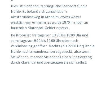
Dies ist nicht der ursprüngliche Standort für die
Mühle. Es befand sich zunächst am
Amsterdamseweg in Arnheim, etwas weiter
westlich von Arnheim. Es wurde 1870 im noch zu
bauenden Klarendal-Gebiet ersetzt.
De Kroon ist freitags von 13:30 bis 16:00 Uhr und
samstags von 9:00 bis 12:00 Uhr oder nach
Vereinbarung geöffnet. Nachts (bis 22.00 Uhr) ist die
Mühle nachts wunderschön zugedeckt, also wenn
Sie können, machen Sie abends einen Spaziergang
durch Klarendal und überzeugen Sie sich selbst.