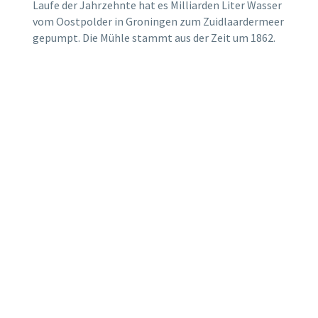
Laufe der Jahrzehnte hat es Milliarden Liter Wasser
vom Oostpolder in Groningen zum Zuidlaardermeer
gepumpt. Die Mühle stammt aus der Zeit um 1862.