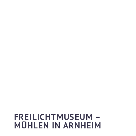
FREILICHTMUSEUM –
MÜHLEN IN ARNHEIM