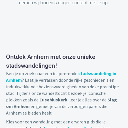
nemen wij binnen 5 dagen contact met je op.
Ontdek Arnhem met onze unieke
stadswandelingen!
Ben je op zoek naar een inspirerende
stadswandeling in
Arnhem
? Laat je verrassen door de rijke geschiedenis en
indrukwekkende bezienswaardigheden van deze prachtige
stad. Tijdens onze wandeltocht bezoek je iconische
plekken zoals de
Eusebiuskerk
, leer je alles over de
Slag
om Arnhem
en geniet je van de verborgen parels die
Arnhem te bieden heeft.
Kies voor een wandeling met een ervaren gids die je