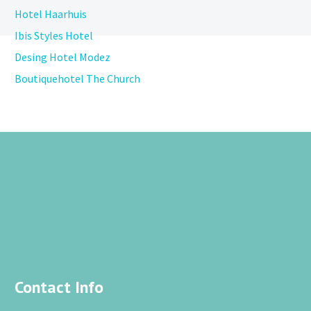
Hotel Haarhuis
Ibis Styles Hotel
Desing Hotel Modez
Boutiquehotel The Church
Contact Info