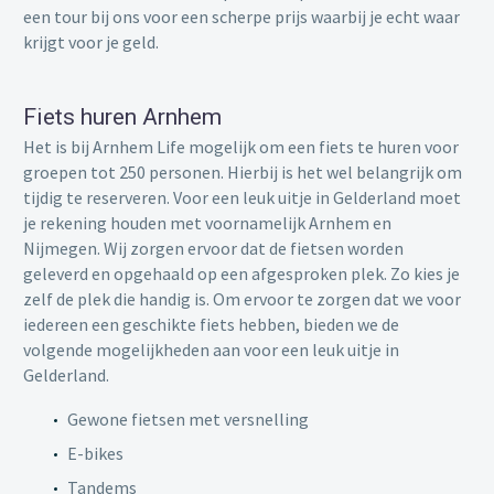
een tour bij ons voor een scherpe prijs waarbij je echt waar
krijgt voor je geld.
Fiets huren Arnhem
Het is bij Arnhem Life mogelijk om een fiets te huren voor
groepen tot 250 personen. Hierbij is het wel belangrijk om
tijdig te reserveren. Voor een
leuk uitje
in
Gelderland
moet
je rekening houden met voornamelijk Arnhem en
Nijmegen. Wij zorgen ervoor dat de fietsen worden
geleverd en opgehaald op een afgesproken plek. Zo kies je
zelf de plek die handig is. Om ervoor te zorgen dat we voor
iedereen een geschikte fiets hebben, bieden we de
volgende mogelijkheden aan voor een
leuk uitje
in
Gelderland
.
Gewone fietsen met versnelling
E-bikes
Tandems