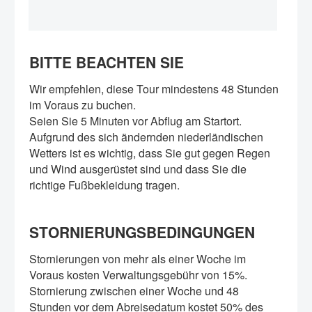
BITTE BEACHTEN SIE
Wir empfehlen, diese Tour mindestens 48 Stunden
im Voraus zu buchen.
Seien Sie 5 Minuten vor Abflug am Startort.
Aufgrund des sich ändernden niederländischen
Wetters ist es wichtig, dass Sie gut gegen Regen
und Wind ausgerüstet sind und dass Sie die
richtige Fußbekleidung tragen.
STORNIERUNGSBEDINGUNGEN
Stornierungen von mehr als einer Woche im
Voraus kosten Verwaltungsgebühr von 15%.
Stornierung zwischen einer Woche und 48
Stunden vor dem Abreisedatum kostet 50% des