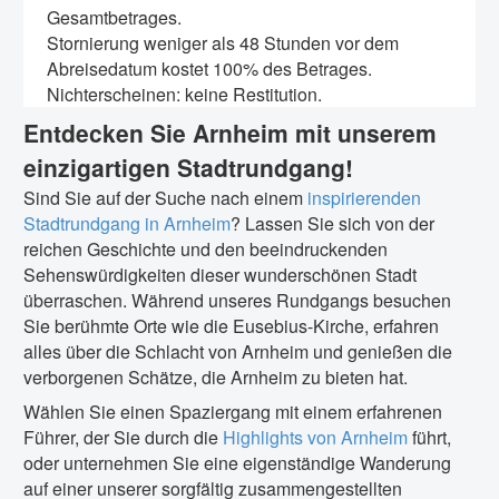
Gesamtbetrages.
Stornierung weniger als 48 Stunden vor dem
Abreisedatum kostet 100% des Betrages.
Nichterscheinen: keine Restitution.
Entdecken Sie Arnheim mit unserem
einzigartigen Stadtrundgang!
Sind Sie auf der Suche nach einem
inspirierenden
Stadtrundgang in Arnheim
? Lassen Sie sich von der
reichen Geschichte und den beeindruckenden
Sehenswürdigkeiten dieser wunderschönen Stadt
überraschen. Während unseres Rundgangs besuchen
Sie berühmte Orte wie die Eusebius-Kirche, erfahren
alles über die Schlacht von Arnheim und genießen die
verborgenen Schätze, die Arnheim zu bieten hat.
Wählen Sie einen Spaziergang mit einem erfahrenen
Führer, der Sie durch die
Highlights von Arnheim
führt,
oder unternehmen Sie eine eigenständige Wanderung
auf einer unserer sorgfältig zusammengestellten