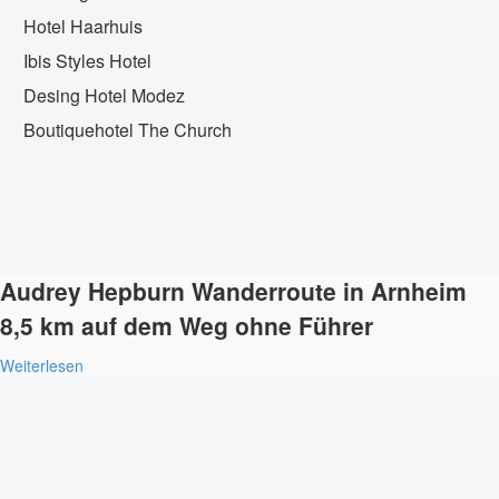
Hotel Haarhuis
Ibis Styles Hotel
Desing Hotel Modez
Boutiquehotel The Church
Audrey Hepburn Wanderroute in Arnheim
8,5 km auf dem Weg ohne Führer
Weiterlesen