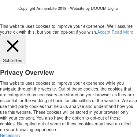
Copyright ArnhemLife 2018 - Website by BOOOM Digital
This website uses cookies to improve your experience. We'll assume
you're ok with this, but you can opt-out if you wish.
Accept
Read More
Schließen
Privacy Overview
This website uses cookies to improve your experience while you
navigate through the website. Out of these cookies, the cookies that
are categorized as necessary are stored on your browser as they are
essential for the working of basic functionalities of the website. We also
use third-party cookies that help us analyze and understand how you
use this website. These cookies will be stored in your browser only
with your consent. You also have the option to opt-out of these
cookies. But opting out of some of these cookies may have an effect
on your browsing experience.
Necessary