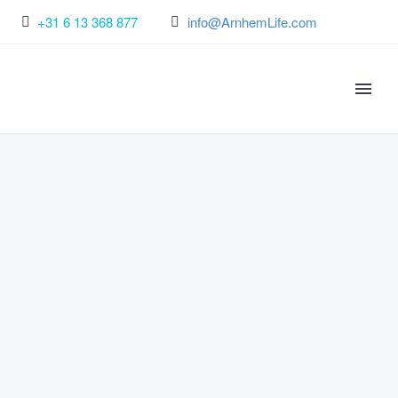
+31 6 13 368 877
info@ArnhemLife.com