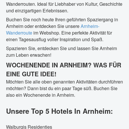
Wanderrouten. Ideal für Liebhaber von Kultur, Geschichte
und einzigartigen Erlebnissen.
Buchen Sie noch heute Ihren geführten Spaziergang in
Arnheim oder entdecken Sie unsere
Arnheim-
Wanderroute
im Webshop. Eine perfekte Aktivität für
einen Tagesausflug voller Inspiration und Spaß.
Spazieren Sie, entdecken Sie und lassen Sie Arnheim
zum Leben erwachen!
WOCHENENDE IN ARNHEIM? WAS FÜR
EINE GUTE IDEE!
Möchten Sie alle oben genannten Aktivitäten durchführen
möchten? Dann bist du ein paar Tage süß. Buchen Sie
also ein Wochenende in Arnheim.
Unsere Top 5 Hotels In Arnheim:
Walburgis Residenties