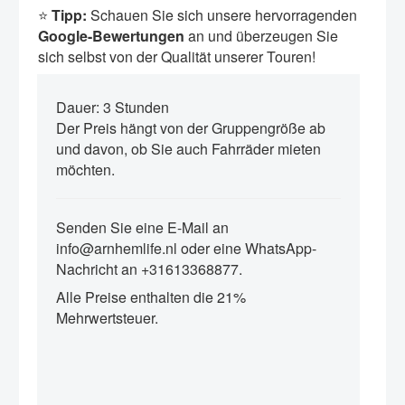
⭐️
Tipp:
Schauen Sie sich unsere hervorragenden
Google-Bewertungen
an und überzeugen Sie
sich selbst von der Qualität unserer Touren!
Dauer: 3 Stunden
Der Preis hängt von der Gruppengröße ab
und davon, ob Sie auch Fahrräder mieten
möchten.
Senden Sie eine E-Mail an
info@arnhemlife.nl oder eine WhatsApp-
Nachricht an +31613368877.
Alle Preise enthalten die 21%
Mehrwertsteuer.