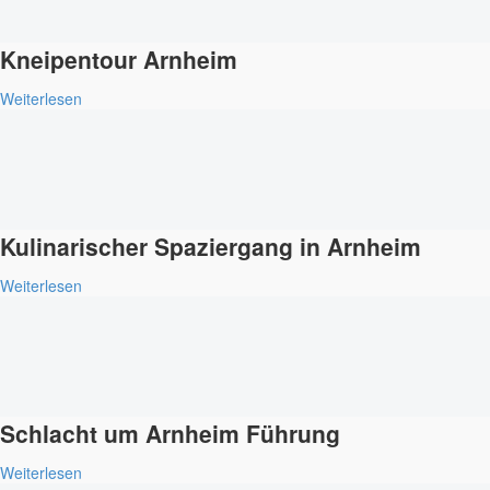
Kneipentour Arnheim
Weiterlesen
Kulinarischer Spaziergang in Arnheim
Weiterlesen
Schlacht um Arnheim Führung
Weiterlesen