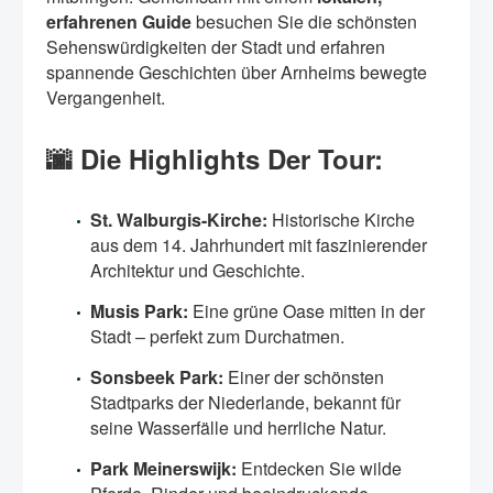
erfahrenen Guide
besuchen Sie die schönsten
Sehenswürdigkeiten der Stadt und erfahren
spannende Geschichten über Arnheims bewegte
Vergangenheit.
🌆 Die Highlights Der Tour:
St. Walburgis-Kirche:
Historische Kirche
aus dem 14. Jahrhundert mit faszinierender
Architektur und Geschichte.
Musis Park:
Eine grüne Oase mitten in der
Stadt – perfekt zum Durchatmen.
Sonsbeek Park:
Einer der schönsten
Stadtparks der Niederlande, bekannt für
seine Wasserfälle und herrliche Natur.
Park Meinerswijk:
Entdecken Sie wilde