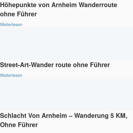
Höhepunkte von Arnheim Wanderroute
ohne Führer
Weiterlesen
Street-Art-Wander route ohne Führer
Weiterlesen
Schlacht Von Arnheim – Wanderung 5 KM,
Ohne Führer