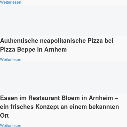
Weiterlesen
Authentische neapolitanische Pizza bei
Pizza Beppe in Arnhem
Weiterlesen
Essen im Restaurant Bloem in Arnheim –
ein frisches Konzept an einem bekannten
Ort
Weiterlesen