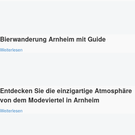
Bierwanderung Arnheim mit Guide
Weiterlesen
Entdecken Sie die einzigartige Atmosphäre
von dem Modeviertel in Arnheim
Weiterlesen