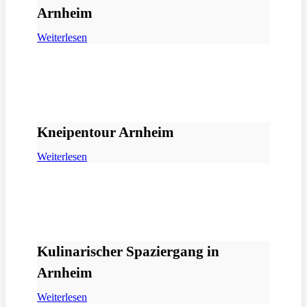
Arnheim
Weiterlesen
Kneipentour Arnheim
Weiterlesen
Kulinarischer Spaziergang in
Arnheim
Weiterlesen