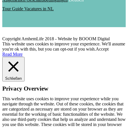
Tour Guide Vacatures in NL
Copyright ArnhemLife 2018 - Website by BOOOM Digital
This website uses cookies to improve your experience. We'll assume
you're ok with this, but you can opt-out if you wish.
Accept
Read More
Schließen
Privacy Overview
This website uses cookies to improve your experience while you
navigate through the website. Out of these cookies, the cookies that
are categorized as necessary are stored on your browser as they are
essential for the working of basic functionalities of the website. We
also use third-party cookies that help us analyze and understand how
you use this website. These cookies will be stored in your browser