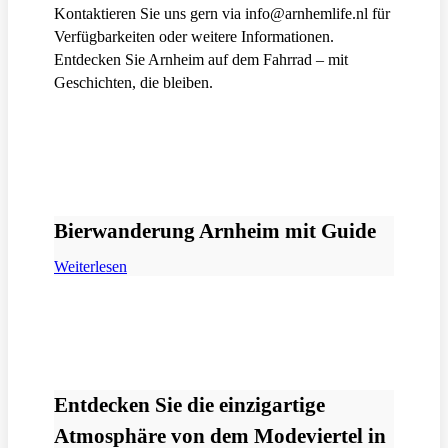
Kontaktieren Sie uns gern via info@arnhemlife.nl für
Verfügbarkeiten oder weitere Informationen.
Entdecken Sie Arnheim auf dem Fahrrad – mit
Geschichten, die bleiben.
Bierwanderung Arnheim mit Guide
Weiterlesen
Entdecken Sie die einzigartige
Atmosphäre von dem Modeviertel in