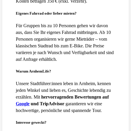
Kosten betragen 350 € (exkl. Verzehr).
Eigenes Fahrrad oder lieber mieten?
Für Gruppen bis zu 10 Personen gehen wir davon
aus, dass Sie Ihr eigenes Fahrrad mitbringen. Ab 10
Personen organisieren wir gerne Mieträder – vom
klassischen Stadtrad bis zum E-Bike. Die Preise
variieren je nach Wunsch und Verfügbarkeit und sind
auf Anfrage erhältlich.
Warum ArnhemLife?
Unsere Stadtführer:innen leben in Arnheim, kennen
jeden Winkel und lieben es, Geschichte lebendig zu
erzählen. Mit
hervorragenden Bewertungen auf
Google
und TripAdvisor
garantieren wir eine
hochwertige, persönliche und spannende Tour.
Interesse geweckt?