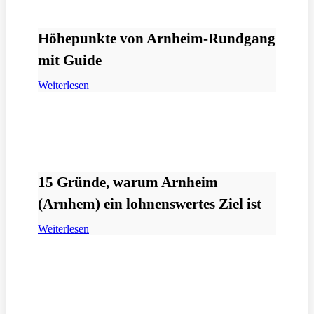
Höhepunkte von Arnheim-Rundgang
mit Guide
Weiterlesen
15 Gründe, warum Arnheim
(Arnhem) ein lohnenswertes Ziel ist
Weiterlesen