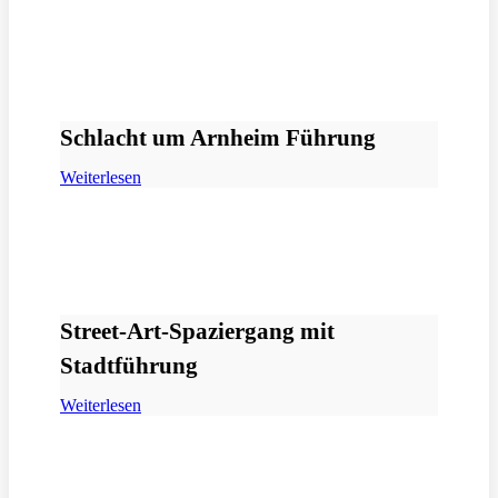
Schlacht um Arnheim Führung
Weiterlesen
Street-Art-Spaziergang mit
Stadtführung
Weiterlesen