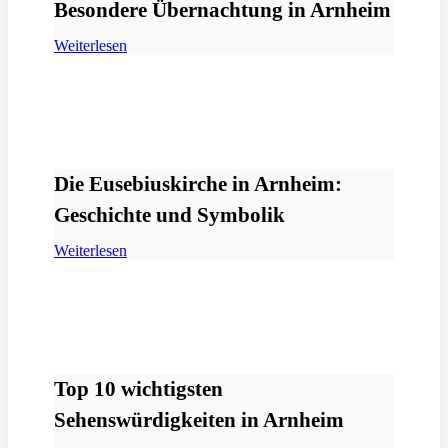
Besondere Übernachtung in Arnheim
Weiterlesen
Die Eusebiuskirche in Arnheim:
Geschichte und Symbolik
Weiterlesen
Top 10 wichtigsten
Sehenswürdigkeiten in Arnheim