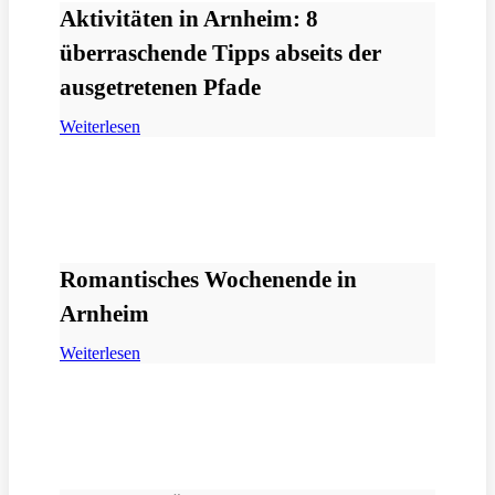
Aktivitäten in Arnheim: 8
überraschende Tipps abseits der
ausgetretenen Pfade
Weiterlesen
Romantisches Wochenende in
Arnheim
Weiterlesen