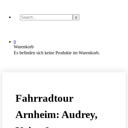
0
Warenkorb
Es befinden sich keine Produkte im Warenkorb.
Fahrradtour
Arnheim: Audrey,