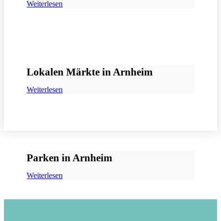
Weiterlesen
Lokalen Märkte in Arnheim
Weiterlesen
Parken in Arnheim
Weiterlesen