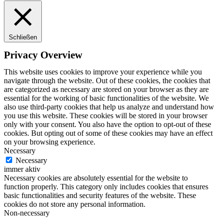
Schließen
Privacy Overview
This website uses cookies to improve your experience while you
navigate through the website. Out of these cookies, the cookies that
are categorized as necessary are stored on your browser as they are
essential for the working of basic functionalities of the website. We
also use third-party cookies that help us analyze and understand how
you use this website. These cookies will be stored in your browser
only with your consent. You also have the option to opt-out of these
cookies. But opting out of some of these cookies may have an effect
on your browsing experience.
Necessary
Necessary
immer aktiv
Necessary cookies are absolutely essential for the website to
function properly. This category only includes cookies that ensures
basic functionalities and security features of the website. These
cookies do not store any personal information.
Non-necessary