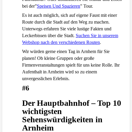
bei der”
Speisen Und Spazieren
” Tour.
Es ist auch möglich, sich auf eigene Faust mit einer
Route durch die Stadt auf den Weg zu machen.
Unterwegs erfahren Sie viele lustige Fakten und
Leckerbissen über die Stadt.
Suchen Sie in unserem
Webshop nach den verschiedenen Routen
.
Wir würden gerne einen Tag in Arnhem für Sie
planen! Ob kleine Gruppen oder große
Firmenveranstaltungen spielt für uns keine Rolle. Ihr
Aufenthalt in Arnheim wird so zu einem
unvergesslichen Erlebnis.
#6
Der Hauptbahnhof – Top 10
wichtigsten
Sehenswürdigkeiten in
Arnheim