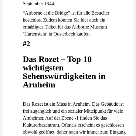
September 1944.
“Airborne at the Bridge” ist für alle Besucher
kostenlos. Zudem können Sie hier auch ein
ermäßigtes Ticket für das Airborne Museum
‘Hartenstein’ in Oosterbeek kaufen.
#2
Das Rozet – Top 10
wichtigsten
Sehenswürdigkeiten in
Arnheim
Das Rozet ist ein Muss in Arnheim. Das Gebäude ist
frei zugänglich und ein sozialer Mittelpunkt für viele
Arnheimer. Auf der Ebene -1 finden Sie das
Kulturerbezentrum. Oftmals erscheint es geschlossen
obwohl geöffnet, daher raten wir immer zum Eingang