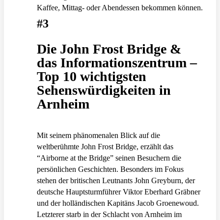
Kaffee, Mittag- oder Abendessen bekommen können.
#3
Die John Frost Bridge &
das Informationszentrum –
Top 10 wichtigsten
Sehenswürdigkeiten in
Arnheim
Mit seinem phänomenalen Blick auf die
weltberühmte John Frost Bridge, erzählt das
“Airborne at the Bridge” seinen Besuchern die
persönlichen Geschichten. Besonders im Fokus
stehen der britischen Leutnants John Greyburn, der
deutsche Hauptsturmführer Viktor Eberhard Gräbner
und der holländischen Kapitäns Jacob Groenewoud.
Letzterer starb in der Schlacht von Arnheim im