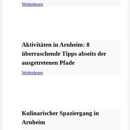
Weiterlesen
Aktivitäten in Arnheim: 8
überraschende Tipps abseits der
ausgetretenen Pfade
Weiterlesen
Kulinarischer Spaziergang in
Arnheim