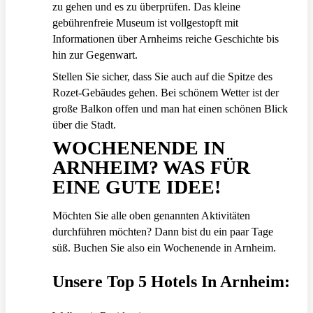
zu gehen und es zu überprüfen. Das kleine
gebührenfreie Museum ist vollgestopft mit
Informationen über Arnheims reiche Geschichte bis
hin zur Gegenwart.
Stellen Sie sicher, dass Sie auch auf die Spitze des
Rozet-Gebäudes gehen. Bei schönem Wetter ist der
große Balkon offen und man hat einen schönen Blick
über die Stadt.
WOCHENENDE IN
ARNHEIM? WAS FÜR
EINE GUTE IDEE!
Möchten Sie alle oben genannten Aktivitäten
durchführen möchten? Dann bist du ein paar Tage
süß. Buchen Sie also ein Wochenende in Arnheim.
Unsere Top 5 Hotels In Arnheim: