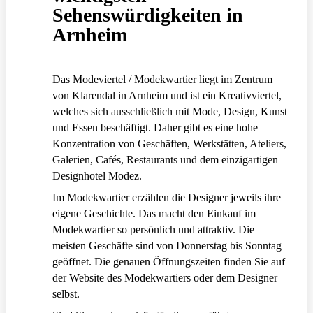
Sehenswürdigkeiten in
Arnheim
Das Modeviertel / Modekwartier liegt im Zentrum
von Klarendal in Arnheim und ist ein Kreativviertel,
welches sich ausschließlich mit Mode, Design, Kunst
und Essen beschäftigt. Daher gibt es eine hohe
Konzentration von Geschäften, Werkstätten, Ateliers,
Galerien, Cafés, Restaurants und dem einzigartigen
Designhotel Modez.
Im Modekwartier erzählen die Designer jeweils ihre
eigene Geschichte. Das macht den Einkauf im
Modekwartier so persönlich und attraktiv. Die
meisten Geschäfte sind von Donnerstag bis Sonntag
geöffnet. Die genauen Öffnungszeiten finden Sie auf
der Website des Modekwartiers oder dem Designer
selbst.