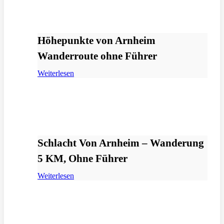
Höhepunkte von Arnheim
Wanderroute ohne Führer
Weiterlesen
Schlacht Von Arnheim – Wanderung
5 KM, Ohne Führer
Weiterlesen