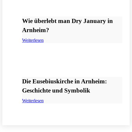
Wie überlebt man Dry January in
Arnheim?
Weiterlesen
Die Eusebiuskirche in Arnheim:
Geschichte und Symbolik
Weiterlesen