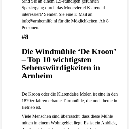
Sind Sie an einem 1,5-stündigen geführten
Spaziergang durch das Modeviertel Klarendal
interessiert? Senden Sie eine E-Mail an
info@arnhemlife.nl für die Möglichkeiten. Ab 8
Personen.
#8
Die Windmühle ‘De Kroon’
– Top 10 wichtigsten
Sehenswürdigkeiten in
Arnheim
De Kroon oder die Klarendalse Molen ist eine in den
1870er Jahren erbaute Turmmühle, die noch heute in
Betrieb ist.
Viele Menschen sind überrascht, dass diese Mühle
mitten in einem Wohngebiet liegt. Es ist ein Anblick,