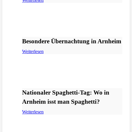
Weiterlesen
Besondere Übernachtung in Arnheim
Weiterlesen
Nationaler Spaghetti-Tag: Wo in
Arnheim isst man Spaghetti?
Weiterlesen