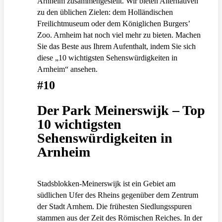
Arnheim zusammengestellt. Wir bieten Alternativen
zu den üblichen Zielen: dem Holländischen
Freilichtmuseum oder dem Königlichen Burgers’
Zoo. Arnheim hat noch viel mehr zu bieten. Machen
Sie das Beste aus Ihrem Aufenthalt, indem Sie sich
diese „10 wichtigsten Sehenswürdigkeiten in
Arnheim“ ansehen.
#10
Der Park Meinerswijk – Top
10 wichtigsten
Sehenswürdigkeiten in
Arnheim
Stadsblokken-Meinerswijk ist ein Gebiet am
südlichen Ufer des Rheins gegenüber dem Zentrum
der Stadt Arnhem. Die frühesten Siedlungsspuren
stammen aus der Zeit des Römischen Reiches. In der