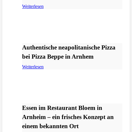
Weiterlesen
Authentische neapolitanische Pizza
bei Pizza Beppe in Arnhem
Weiterlesen
Essen im Restaurant Bloem in
Arnheim – ein frisches Konzept an
einem bekannten Ort