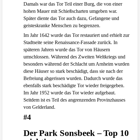
Damals war das Tor Teil einer Burg, die von einer
hohen Mauer mit Schießscharten umgeben war.
Später diente das Tor auch dazu, Gefangene und
geisteskranke Menschen zu begrenzen.
Im Jahr 1642 wurde das Tor restauriert und erhielt zur
Stadtseite seine Renaissance-Fassade zurück. In
späteren Jahren wurde das Tor von Häusern
umschlossen. Während des Zweiten Weltkriegs und
besonders während der Schlacht um Arnheim wurden
diese Häuser so stark beschädigt, dass sie nach der
Befreiung abgerissen wurden. Dadurch wurde das
ebenfalls stark beschädigte Tor wieder freigegeben.
Im Jahr 1952 wurde das Tor wieder aufgebaut.
Seitdem ist es Teil des angrenzenden Provinzhauses
von Gelderland.
#4
Der Park Sonsbeek – Top 10