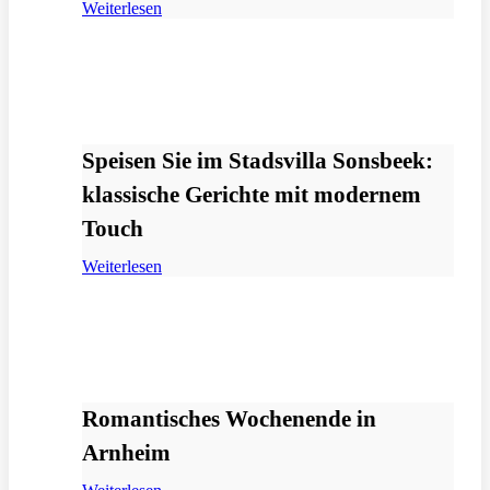
Weiterlesen
Speisen Sie im Stadsvilla Sonsbeek:
klassische Gerichte mit modernem
Touch
Weiterlesen
Romantisches Wochenende in
Arnheim