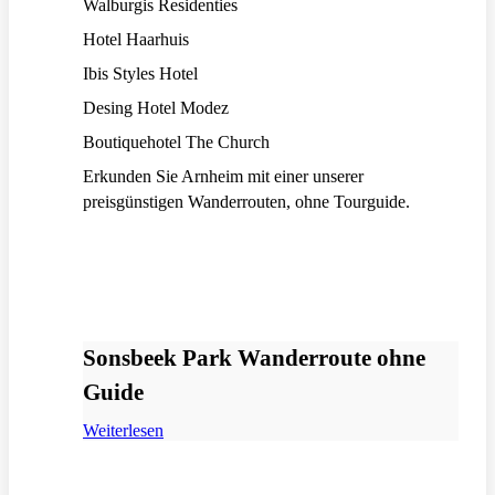
Walburgis Residenties
Hotel Haarhuis
Ibis Styles Hotel
Desing Hotel Modez
Boutiquehotel The Church
Erkunden Sie Arnheim mit einer unserer
preisgünstigen Wanderrouten, ohne Tourguide.
Sonsbeek Park Wanderroute ohne
Guide
Weiterlesen