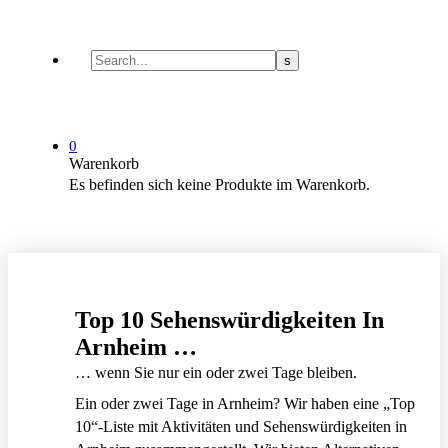
0
Warenkorb
Es befinden sich keine Produkte im Warenkorb.
Top 10 Sehenswürdigkeiten In
Arnheim …
… wenn Sie nur ein oder zwei Tage bleiben.
Ein oder zwei Tage in Arnheim? Wir haben eine „Top
10“-Liste mit Aktivitäten und Sehenswürdigkeiten in