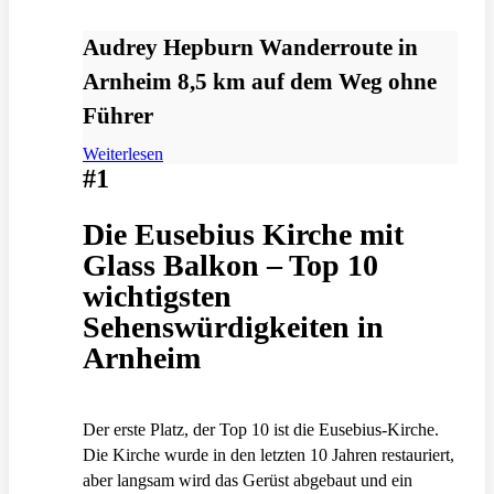
Audrey Hepburn Wanderroute in
Arnheim 8,5 km auf dem Weg ohne
Führer
Weiterlesen
#1
Die Eusebius Kirche mit
Glass Balkon – Top 10
wichtigsten
Sehenswürdigkeiten in
Arnheim
Der erste Platz, der Top 10 ist die Eusebius-Kirche.
Die Kirche wurde in den letzten 10 Jahren restauriert,
aber langsam wird das Gerüst abgebaut und ein