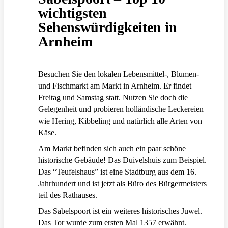
wichtigsten
Sehenswürdigkeiten in
Arnheim
Besuchen Sie den lokalen Lebensmittel-, Blumen-
und Fischmarkt am Markt in Arnheim. Er findet
Freitag und Samstag statt. Nutzen Sie doch die
Gelegenheit und probieren holländische Leckereien
wie Hering, Kibbeling und natürlich alle Arten von
Käse.
Am Markt befinden sich auch ein paar schöne
historische Gebäude! Das Duivelshuis zum Beispiel.
Das “Teufelshaus” ist eine Stadtburg aus dem 16.
Jahrhundert und ist jetzt als Büro des Bürgermeisters
teil des Rathauses.
Das Sabelspoort ist ein weiteres historisches Juwel.
Das Tor wurde zum ersten Mal 1357 erwähnt.