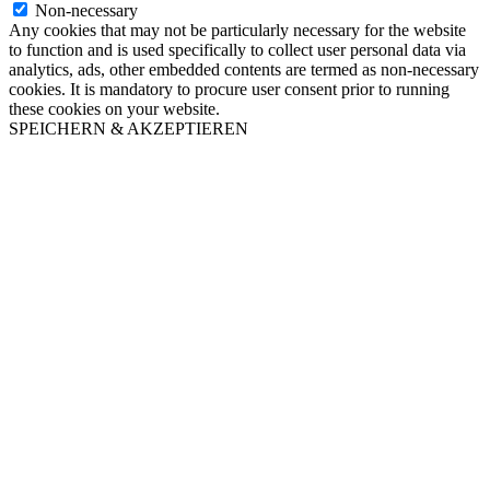
Non-necessary
Any cookies that may not be particularly necessary for the website
to function and is used specifically to collect user personal data via
analytics, ads, other embedded contents are termed as non-necessary
cookies. It is mandatory to procure user consent prior to running
these cookies on your website.
SPEICHERN & AKZEPTIEREN