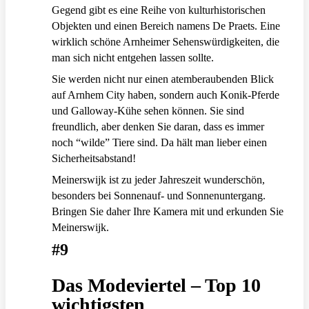
Gegend gibt es eine Reihe von kulturhistorischen
Objekten und einen Bereich namens De Praets. Eine
wirklich schöne Arnheimer Sehenswürdigkeiten, die
man sich nicht entgehen lassen sollte.
Sie werden nicht nur einen atemberaubenden Blick
auf Arnhem City haben, sondern auch Konik-Pferde
und Galloway-Kühe sehen können. Sie sind
freundlich, aber denken Sie daran, dass es immer
noch “wilde” Tiere sind. Da hält man lieber einen
Sicherheitsabstand!
Meinerswijk ist zu jeder Jahreszeit wunderschön,
besonders bei Sonnenauf- und Sonnenuntergang.
Bringen Sie daher Ihre Kamera mit und erkunden Sie
Meinerswijk.
#9
Das Modeviertel – Top 10
wichtigsten