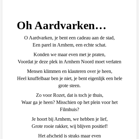
Oh Aardvarken…
O Aardvarken, je bent een cadeau aan de stad,
Een parel in Arnhem, een echte schat.
Konden we maar even met je praten,
Voordat je deze plek in Arnhem Noord moet verlaten
Mensen klimmen en klauteren over je heen,
Heel knuffelbaar ben je niet, je bent eigenlijk een hele
grote steen.
Zo voor Rozet, dat is toch je thuis,
Waar ga je heen? Misschien op het plein voor het
Filmhuis?
Je hoort bij Arnhem, we hebben je lief,
Grote rooie rakker, wij blijven positief!
Het afscheid is straks maar even