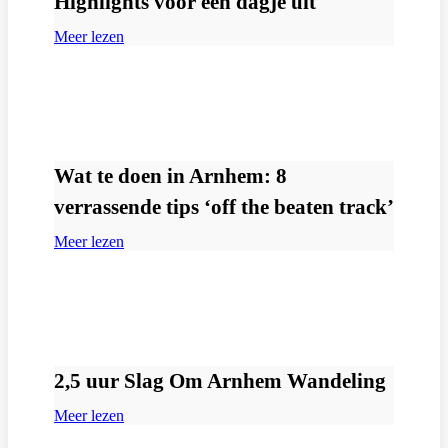
Highlights voor een dagje uit
Meer lezen
Wat te doen in Arnhem: 8
verrassende tips ‘off the beaten track’
Meer lezen
2,5 uur Slag Om Arnhem Wandeling
Meer lezen