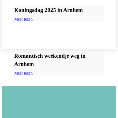
Koningsdag 2025 in Arnhem
Meer lezen
Romantisch weekendje weg in
Arnhem
Meer lezen