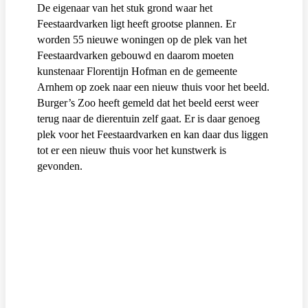
De eigenaar van het stuk grond waar het
Feestaardvarken ligt heeft grootse plannen. Er
worden 55 nieuwe woningen op de plek van het
Feestaardvarken gebouwd en daarom moeten
kunstenaar Florentijn Hofman en de gemeente
Arnhem op zoek naar een nieuw thuis voor het beeld.
Burger’s Zoo heeft gemeld dat het beeld eerst weer
terug naar de dierentuin zelf gaat. Er is daar genoeg
plek voor het Feestaardvarken en kan daar dus liggen
tot er een nieuw thuis voor het kunstwerk is
gevonden.