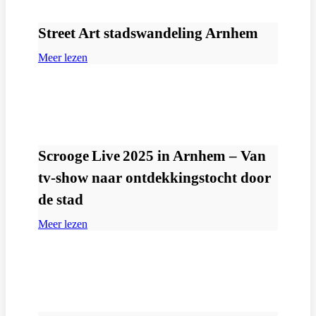
Street Art stadswandeling Arnhem
Meer lezen
Scrooge Live 2025 in Arnhem – Van
tv‑show naar ontdekkingstocht door
de stad
Meer lezen