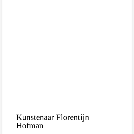
Kunstenaar Florentijn
Hofman