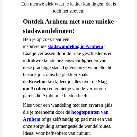
Een nieuwe plek waar je lekker kan liggen, dat is
toch het streven.
Ontdek Arnhem met onze unieke
stadswandelingen!
Ben je op zoek naar een
inspirerende
stadswandeling in Arnhem
?
Laat je verrassen door de rijke geschiedenis en
indrukwekkende bezienswaardigheden van
deze prachtige stad. Tijdens onze wandeltocht
bezoek je iconische plekken zoals
de
Eusebiuskerk
, leer je alles over de
Slag
om Arnhem
en geniet je van de verborgen
parels die Arnhem te bieden heeft.
Kies voor een wandeling met een ervaren gids
die je meeneemt door de
hoogtepunten van
Arnhem
of ga zelfstandig op pad met een van
onze zorgvuldig samengestelde wandelroutes.
Ideaal voor liefhebbers van cultuur,