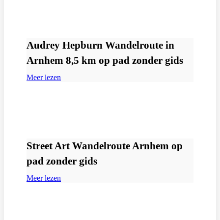
Audrey Hepburn Wandelroute in
Arnhem 8,5 km op pad zonder gids
Meer lezen
Street Art Wandelroute Arnhem op
pad zonder gids
Meer lezen