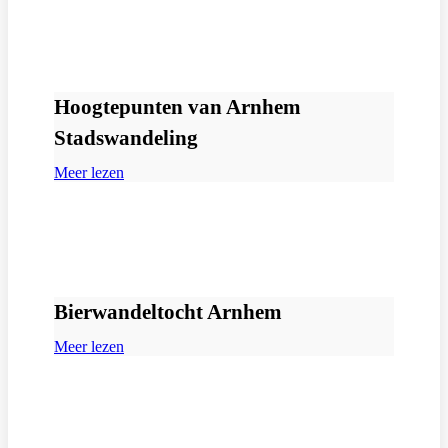
Hoogtepunten van Arnhem
Stadswandeling
Meer lezen
Bierwandeltocht Arnhem
Meer lezen