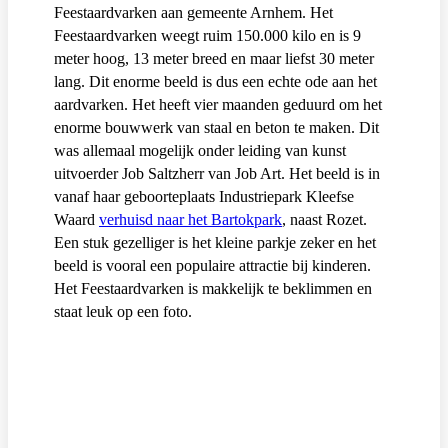
Feestaardvarken aan gemeente Arnhem. Het
Feestaardvarken weegt ruim 150.000 kilo en is 9
meter hoog, 13 meter breed en maar liefst 30 meter
lang. Dit enorme beeld is dus een echte ode aan het
aardvarken. Het heeft vier maanden geduurd om het
enorme bouwwerk van staal en beton te maken. Dit
was allemaal mogelijk onder leiding van kunst
uitvoerder Job Saltzherr van Job Art. Het beeld is in
vanaf haar geboorteplaats Industriepark Kleefse
Waard
verhuisd naar het Bartokpark
, naast Rozet.
Een stuk gezelliger is het kleine parkje zeker en het
beeld is vooral een populaire attractie bij kinderen.
Het Feestaardvarken is makkelijk te beklimmen en
staat leuk op een foto.