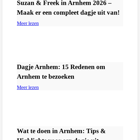
Suzan & Freek in Arnhem 2026 –
Maak er een compleet dagje uit van!
Meer lezen
Dagje Arnhem: 15 Redenen om
Arnhem te bezoeken
Meer lezen
Wat te doen in Arnhem: Tips &