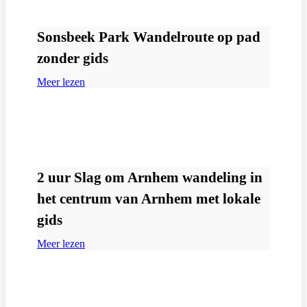
Sonsbeek Park Wandelroute op pad
zonder gids
Meer lezen
2 uur Slag om Arnhem wandeling in
het centrum van Arnhem met lokale
gids
Meer lezen