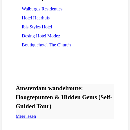
Walburgis Residenties
Hotel Haarhuis
Ibis Styles Hotel
Desing Hotel Modez
Boutiquehotel The Church
Amsterdam wandelroute:
Hoogtepunten & Hidden Gems (Self-
Guided Tour)
Meer lezen