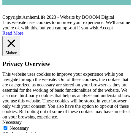
Copyright ArnhemLife 2023 - Website by BOOOM Digital
This website uses cookies to improve your experience. We'll assume
you're ok with this, but you can opt-out if you wish.
Accept
Read More
Sluiten
Privacy Overview
This website uses cookies to improve your experience while you
navigate through the website. Out of these cookies, the cookies that
are categorized as necessary are stored on your browser as they are
essential for the working of basic functionalities of the website. We
also use third-party cookies that help us analyze and understand how
you use this website. These cookies will be stored in your browser
only with your consent. You also have the option to opt-out of these
cookies. But opting out of some of these cookies may have an effect
on your browsing experience.
Necessary
Necessary