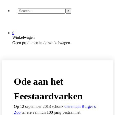
0
Winkelwagen
Geen producten in de winkelwagen.
Ode aan het
Feestaardvarken
Op 12 september 2013 schonk
dierentuin Burger’s
Zoo
ter ere van hun 100-jarig bestaan het