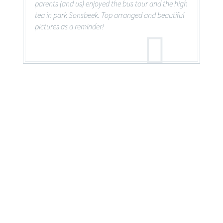
parents (and us) enjoyed the bus tour and the high
tea in park Sonsbeek. Top arranged and beautiful
pictures as a reminder!