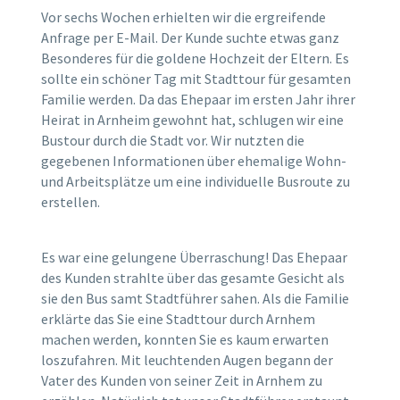
Vor sechs Wochen erhielten wir die ergreifende
Anfrage per E-Mail. Der Kunde suchte etwas ganz
Besonderes für die goldene Hochzeit der Eltern. Es
sollte ein schöner Tag mit Stadttour für gesamten
Familie werden. Da das Ehepaar im ersten Jahr ihrer
Heirat in Arnheim gewohnt hat, schlugen wir eine
Bustour durch die Stadt vor. Wir nutzten die
gegebenen Informationen über ehemalige Wohn-
und Arbeitsplätze um eine individuelle Busroute zu
erstellen.
Es war eine gelungene Überraschung! Das Ehepaar
des Kunden strahlte über das gesamte Gesicht als
sie den Bus samt Stadtführer sahen. Als die Familie
erklärte das Sie eine Stadttour durch Arnhem
machen werden, konnten Sie es kaum erwarten
loszufahren. Mit leuchtenden Augen begann der
Vater des Kunden von seiner Zeit in Arnhem zu