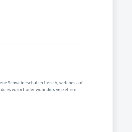
ene Schweineschulterfleisch, welches auf
ob du es vorort oder woanders verzehren