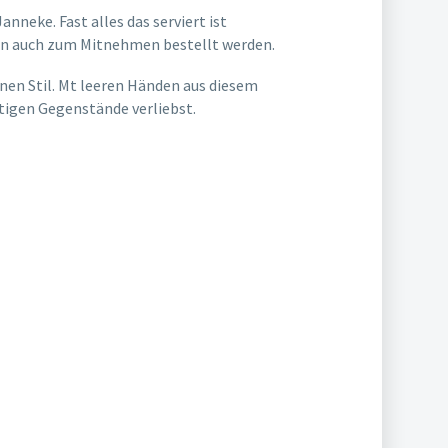
nneke. Fast alles das serviert ist
ann auch zum Mitnehmen bestellt werden.
nen Stil. Mt leeren Händen aus diesem
rtigen Gegenstände verliebst.