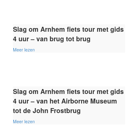
Slag om Arnhem fiets tour met gids
4 uur – van brug tot brug
Meer lezen
Slag om Arnhem fiets tour met gids
4 uur – van het Airborne Museum
tot de John Frostbrug
Meer lezen