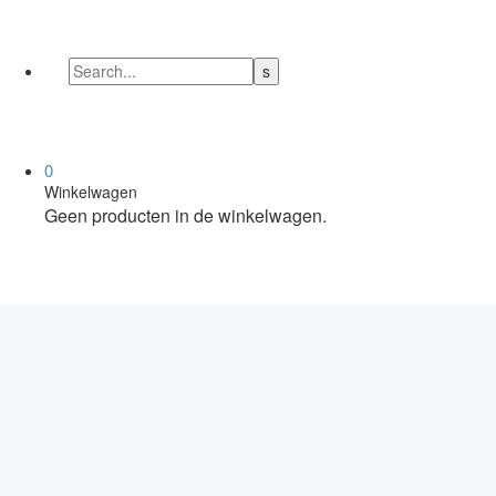
0
Winkelwagen
Geen producten in de winkelwagen.