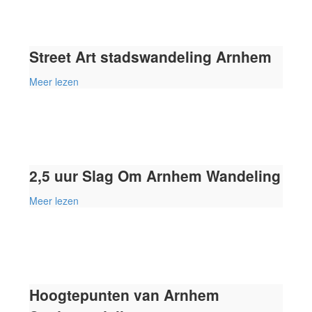
Street Art stadswandeling Arnhem
Meer lezen
2,5 uur Slag Om Arnhem Wandeling
Meer lezen
Hoogtepunten van Arnhem