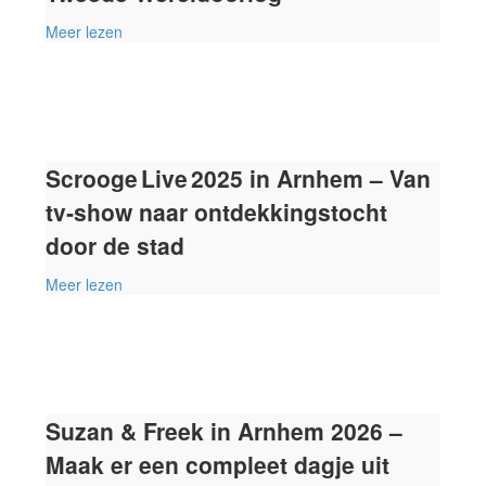
Meer lezen
Scrooge Live 2025 in Arnhem – Van
tv‑show naar ontdekkingstocht
door de stad
Meer lezen
Suzan & Freek in Arnhem 2026 –
Maak er een compleet dagje uit