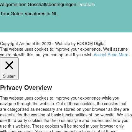
Allgemeinen Geschäftsbedingungen
Deutsch
Tour Guide Vacatures in NL
Copyright ArnhemLife 2023 - Website by BOOOM Digital
This website uses cookies to improve your experience. We'll assume
you're ok with this, but you can opt-out if you wish.
Accept
Read More
Sluiten
Privacy Overview
This website uses cookies to improve your experience while you
navigate through the website. Out of these cookies, the cookies that
are categorized as necessary are stored on your browser as they are
essential for the working of basic functionalities of the website. We also
use third-party cookies that help us analyze and understand how you
use this website. These cookies will be stored in your browser only
with your consent. You also have the option to opt-out of these