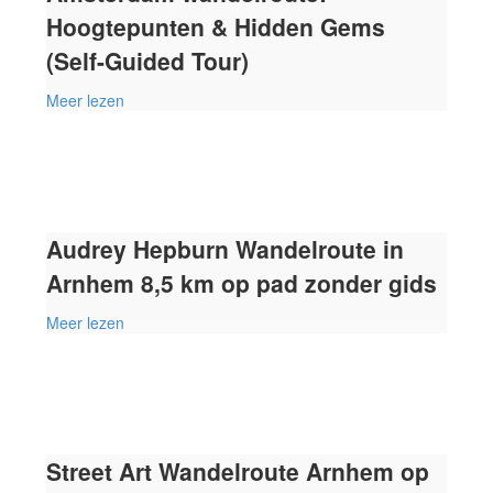
Hoogtepunten & Hidden Gems
(Self-Guided Tour)
Meer lezen
Audrey Hepburn Wandelroute in
Arnhem 8,5 km op pad zonder gids
Meer lezen
Street Art Wandelroute Arnhem op