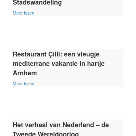
Stadswandeling
Meer lezen
Restaurant Çilli: een vleugje
mediterrane vakantie in hartje
Arnhem
Meer lezen
Het verhaal van Nederland – de
Tweede Wereldoorlog