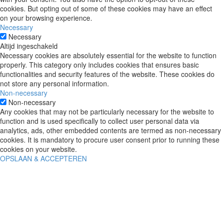
cookies. But opting out of some of these cookies may have an effect
on your browsing experience.
Necessary
Necessary
Altijd ingeschakeld
Necessary cookies are absolutely essential for the website to function
properly. This category only includes cookies that ensures basic
functionalities and security features of the website. These cookies do
not store any personal information.
Non-necessary
Non-necessary
Any cookies that may not be particularly necessary for the website to
function and is used specifically to collect user personal data via
analytics, ads, other embedded contents are termed as non-necessary
cookies. It is mandatory to procure user consent prior to running these
cookies on your website.
OPSLAAN & ACCEPTEREN