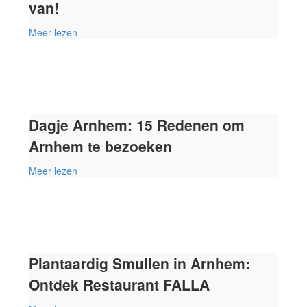
van!
Meer lezen
Dagje Arnhem: 15 Redenen om
Arnhem te bezoeken
Meer lezen
Plantaardig Smullen in Arnhem:
Ontdek Restaurant FALLA