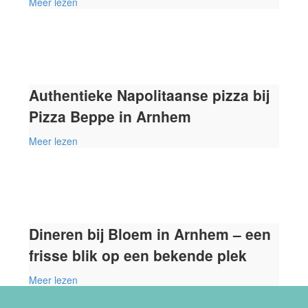
Meer lezen
Authentieke Napolitaanse pizza bij
Pizza Beppe in Arnhem
Meer lezen
Dineren bij Bloem in Arnhem – een
frisse blik op een bekende plek
Meer lezen