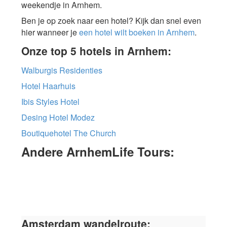
weekendje in Arnhem.
Ben je op zoek naar een hotel? Kijk dan snel even
hier wanneer je
een hotel wilt boeken in Arnhem
.
Onze top 5 hotels in Arnhem:
Walburgis Residenties
Hotel Haarhuis
Ibis Styles Hotel
Desing Hotel Modez
Boutiquehotel The Church
Andere ArnhemLife Tours:
Amsterdam wandelroute: