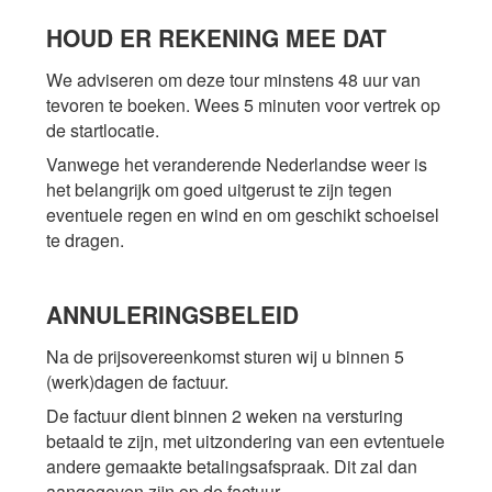
HOUD ER REKENING MEE DAT
We adviseren om deze tour minstens 48 uur van
tevoren te boeken. Wees 5 minuten voor vertrek op
de startlocatie.
Vanwege het veranderende Nederlandse weer is
het belangrijk om goed uitgerust te zijn tegen
eventuele regen en wind en om geschikt schoeisel
te dragen.
ANNULERINGSBELEID
Na de prijsovereenkomst sturen wij u binnen 5
(werk)dagen de factuur.
De factuur dient binnen 2 weken na versturing
betaald te zijn, met uitzondering van een evtentuele
andere gemaakte betalingsafspraak. Dit zal dan
aangegeven zijn op de factuur.