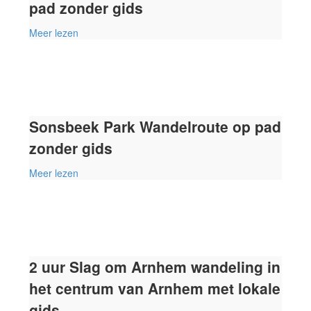
pad zonder gids
Meer lezen
Sonsbeek Park Wandelroute op pad
zonder gids
Meer lezen
2 uur Slag om Arnhem wandeling in
het centrum van Arnhem met lokale
gids