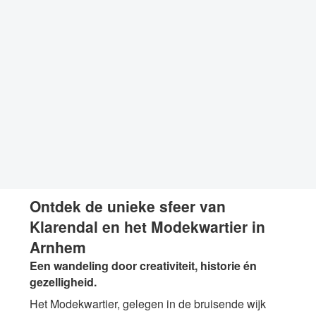
Ontdek de unieke sfeer van
Klarendal en het Modekwartier in
Arnhem
Een wandeling door creativiteit, historie én
gezelligheid.
Het Modekwartier, gelegen in de bruisende wijk