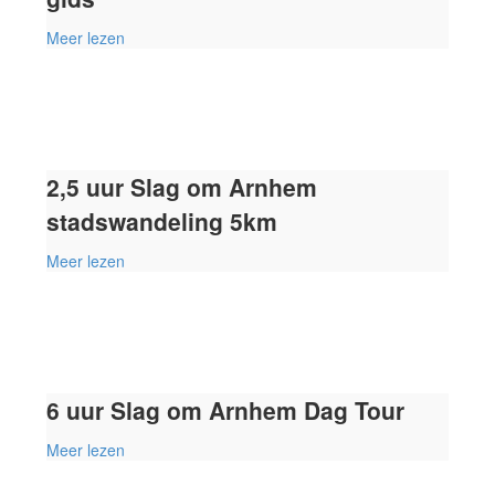
Meer lezen
2,5 uur Slag om Arnhem
stadswandeling 5km
Meer lezen
6 uur Slag om Arnhem Dag Tour
Meer lezen