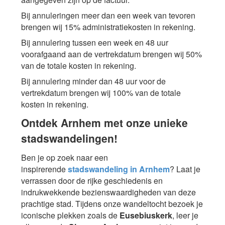
Bij annuleringen meer dan een week van tevoren
brengen wij 15% administratiekosten in rekening.
Bij annulering tussen een week en 48 uur
voorafgaand aan de vertrekdatum brengen wij 50%
van de totale kosten in rekening.
Bij annulering minder dan 48 uur voor de
vertrekdatum brengen wij 100% van de totale
kosten in rekening.
Ontdek Arnhem met onze unieke
stadswandelingen!
Ben je op zoek naar een
inspirerende
stadswandeling in Arnhem
? Laat je
verrassen door de rijke geschiedenis en
indrukwekkende bezienswaardigheden van deze
prachtige stad. Tijdens onze wandeltocht bezoek je
iconische plekken zoals de
Eusebiuskerk
, leer je