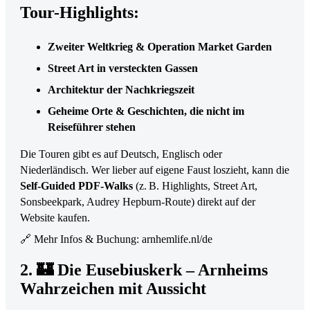
Tour-Highlights:
Zweiter Weltkrieg & Operation Market Garden
Street Art in versteckten Gassen
Architektur der Nachkriegszeit
Geheime Orte & Geschichten, die nicht im
Reiseführer stehen
Die Touren gibt es auf Deutsch, Englisch oder
Niederländisch. Wer lieber auf eigene Faust loszieht, kann die
Self-Guided PDF-Walks
(z. B. Highlights, Street Art,
Sonsbeekpark, Audrey Hepburn-Route) direkt auf der
Website kaufen.
🔗
Mehr Infos & Buchung: arnhemlife.nl/de
2. 🏰 Die Eusebiuskerk – Arnheims
Wahrzeichen mit Aussicht