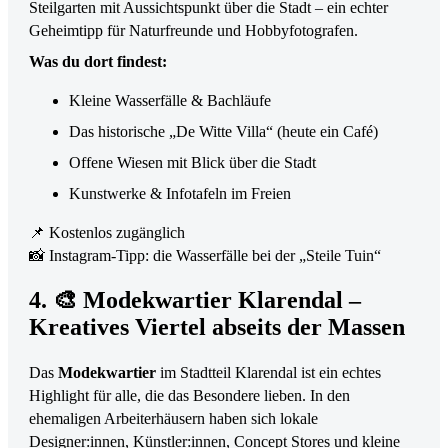
Steilgarten mit Aussichtspunkt über die Stadt – ein echter
Geheimtipp für Naturfreunde und Hobbyfotografen.
Was du dort findest:
Kleine Wasserfälle & Bachläufe
Das historische „De Witte Villa“ (heute ein Café)
Offene Wiesen mit Blick über die Stadt
Kunstwerke & Infotafeln im Freien
📌 Kostenlos zugänglich
📸 Instagram-Tipp: die Wasserfälle bei der „Steile Tuin“
4. 🎨 Modekwartier Klarendal –
Kreatives Viertel abseits der Massen
Das
Modekwartier
im Stadtteil Klarendal ist ein echtes
Highlight für alle, die das Besondere lieben. In den
ehemaligen Arbeiterhäusern haben sich lokale
Designer:innen, Künstler:innen, Concept Stores und kleine