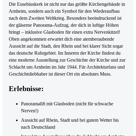
Die Eusebiuskerk ist nicht nur das größte Kirchengebäude in
Arnheim, sondern auch ein Symbol für den Wiederaufbau
nach dem Zweiten Weltkrieg. Besonders beeindruckend ist
der gläserne Panorama-Aufzug, der dich in luftige Höhen
bringt – inklusive Glasboden für einen extra Nervenkitzel!
Oben angekommen erwartet dich eine atemberaubende
Aussicht auf die Stadt, den Rhein und bei klarer Sicht sogar
das deutsche Ruhrgebiet. Im Inneren der Kirche findest du
eine moderne Ausstellung zur Geschichte der Kirche und zur
Schlacht um Arnheim im Jahr 1944. Für Architekturfans und
Geschichtsliebhaber ist dieser Ort ein absolutes Muss.
Erlebnisse:
Panoramalift mit Glasboden (nicht für schwache
Nerven!)
Aussicht auf Rhein, Stadt und bei gutem Wetter bis
nach Deutschland