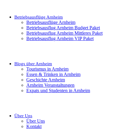
Betriebsausflüge Arnheim
Betriebsausflüge Arnheim
Betriebsausflug Arnheim Budget Paket
Betriebsausflug Arnheim Mittleres Paket
Betriebsausflug Arnheim VIP Paket
Blogs über Arnheim
Tourismus in Arnheim
Essen & Trinken in Arnheim
Geschichte Arnheim
Arnheim Veranstaltungen
Expats und Studenten in Arnheim
Über Uns
Über Uns
Kontakt