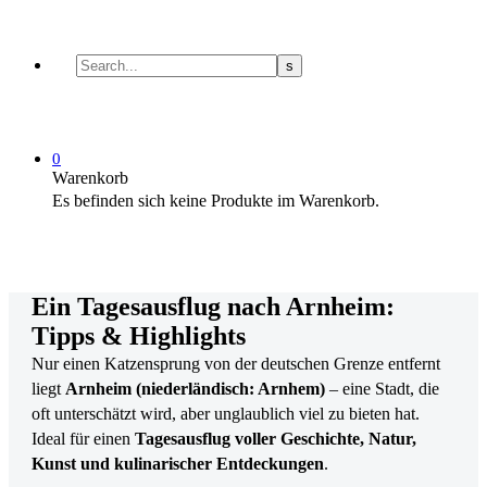
0
Warenkorb
Es befinden sich keine Produkte im Warenkorb.
Ein Tagesausflug nach Arnheim:
Tipps & Highlights
Nur einen Katzensprung von der deutschen Grenze entfernt
liegt
Arnheim (niederländisch: Arnhem)
– eine Stadt, die
oft unterschätzt wird, aber unglaublich viel zu bieten hat.
Ideal für einen
Tagesausflug voller Geschichte, Natur,
Kunst und kulinarischer Entdeckungen
.