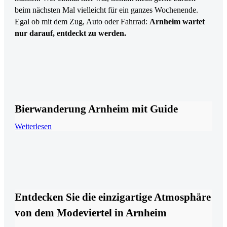
beim nächsten Mal vielleicht für ein ganzes Wochenende.
Egal ob mit dem Zug, Auto oder Fahrrad:
Arnheim wartet
nur darauf, entdeckt zu werden.
Bierwanderung Arnheim mit Guide
Weiterlesen
Entdecken Sie die einzigartige Atmosphäre
von dem Modeviertel in Arnheim