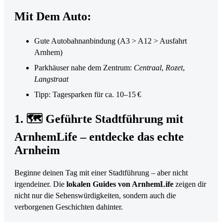
Mit Dem Auto:
Gute Autobahnanbindung (A3 > A12 > Ausfahrt
Arnhem)
Parkhäuser nahe dem Zentrum:
Centraal
,
Rozet
,
Langstraat
Tipp: Tagesparken für ca. 10–15 €
1. 🗺 Geführte Stadtführung mit
ArnhemLife – entdecke das echte
Arnheim
Beginne deinen Tag mit einer Stadtführung – aber nicht
irgendeiner. Die
lokalen Guides von ArnhemLife
zeigen dir
nicht nur die Sehenswürdigkeiten, sondern auch die
verborgenen Geschichten dahinter.