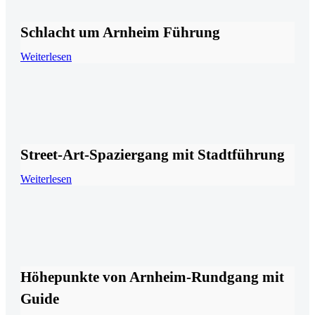
Schlacht um Arnheim Führung
Weiterlesen
Street-Art-Spaziergang mit Stadtführung
Weiterlesen
Höhepunkte von Arnheim-Rundgang mit
Guide