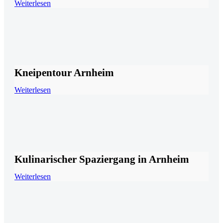
Weiterlesen
Kneipentour Arnheim
Weiterlesen
Kulinarischer Spaziergang in Arnheim
Weiterlesen