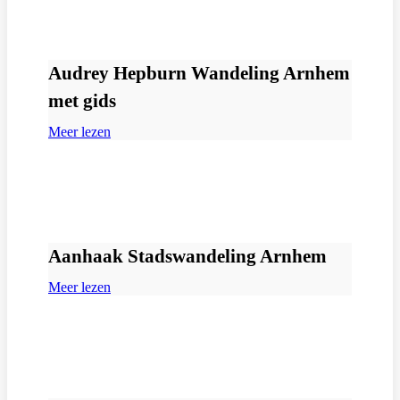
Audrey Hepburn Wandeling Arnhem
met gids
Meer lezen
Aanhaak Stadswandeling Arnhem
Meer lezen