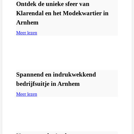
Ontdek de unieke sfeer van
Klarendal en het Modekwartier in
Arnhem
Meer lezen
Spannend en indrukwekkend
bedrijfsuitje in Arnhem
Meer lezen