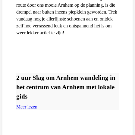
route door ons mooie Arnhem op de planning, is die
drempel naar buiten ineens piepklein geworden. Trek
vandaag nog je allerfijnste schoenen aan en ontdek
zelf hoe verrassend leuk en ontspannend het is om
weer lekker actief te zijn!
2 uur Slag om Arnhem wandeling in
het centrum van Arnhem met lokale
gids
Meer lezen