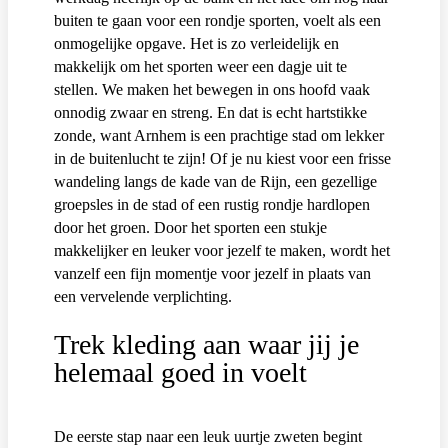
buiten te gaan voor een rondje sporten, voelt als een
onmogelijke opgave. Het is zo verleidelijk en
makkelijk om het sporten weer een dagje uit te
stellen. We maken het bewegen in ons hoofd vaak
onnodig zwaar en streng. En dat is echt hartstikke
zonde, want Arnhem is een prachtige stad om lekker
in de buitenlucht te zijn! Of je nu kiest voor een frisse
wandeling langs de kade van de Rijn, een gezellige
groepsles in de stad of een rustig rondje hardlopen
door het groen. Door het sporten een stukje
makkelijker en leuker voor jezelf te maken, wordt het
vanzelf een fijn momentje voor jezelf in plaats van
een vervelende verplichting.
Trek kleding aan waar jij je
helemaal goed in voelt
De eerste stap naar een leuk uurtje zweten begint