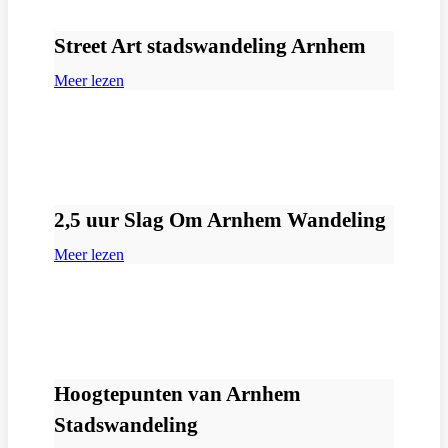
Street Art stadswandeling Arnhem
Meer lezen
2,5 uur Slag Om Arnhem Wandeling
Meer lezen
Hoogtepunten van Arnhem
Stadswandeling