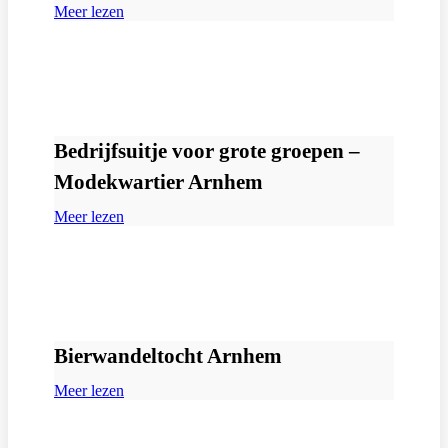
Meer lezen
Bedrijfsuitje voor grote groepen –
Modekwartier Arnhem
Meer lezen
Bierwandeltocht Arnhem
Meer lezen