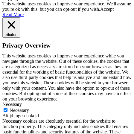
This website uses cookies to improve your experience. We'll assume
you're ok with this, but you can opt-out if you wish.
Accept
Read More
Sluiten
Privacy Overview
This website uses cookies to improve your experience while you
navigate through the website. Out of these cookies, the cookies that
are categorized as necessary are stored on your browser as they are
essential for the working of basic functionalities of the website. We
also use third-party cookies that help us analyze and understand how
you use this website. These cookies will be stored in your browser
only with your consent. You also have the option to opt-out of these
cookies. But opting out of some of these cookies may have an effect
on your browsing experience.
Necessary
Necessary
Altijd ingeschakeld
Necessary cookies are absolutely essential for the website to
function properly. This category only includes cookies that ensures
basic functionalities and security features of the website. These