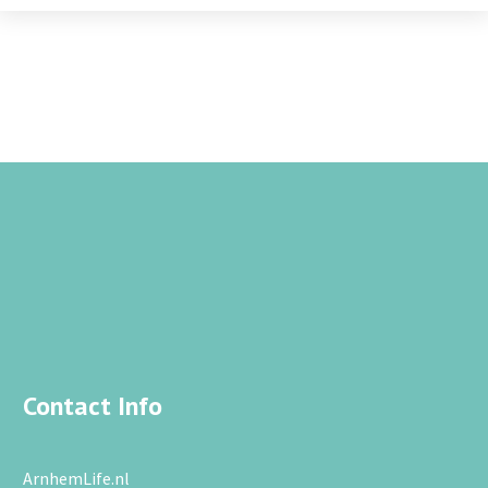
Contact Info
ArnhemLife.nl