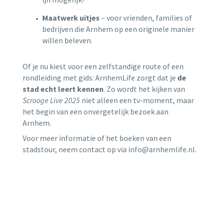
Maatwerk uitjes
– voor vrienden, families of
bedrijven die Arnhem op een originele manier
willen beleven.
Of je nu kiest voor een zelfstandige route of een
rondleiding met gids: ArnhemLife zorgt dat je
de
stad echt leert kennen
. Zo wordt het kijken van
Scrooge Live 2025
niet alleen een tv-moment, maar
het begin van een onvergetelijk bezoek aan
Arnhem.
Voor meer informatie of het boeken van een
stadstour, neem contact op via info@arnhemlife.nl.