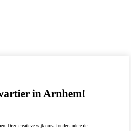
wartier in Arnhem!
en. Deze creatieve wijk omvat onder andere de