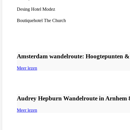
Desing Hotel Modez
Boutiquehotel The Church
Amsterdam wandelroute: Hoogtepunten & 
Meer lezen
Audrey Hepburn Wandelroute in Arnhem 8
Meer lezen