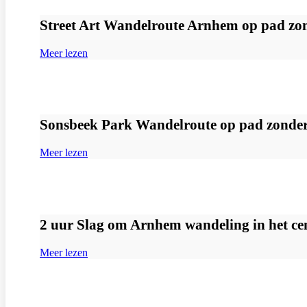
Street Art Wandelroute Arnhem op pad zon
Meer lezen
Sonsbeek Park Wandelroute op pad zonder
Meer lezen
2 uur Slag om Arnhem wandeling in het ce
Meer lezen