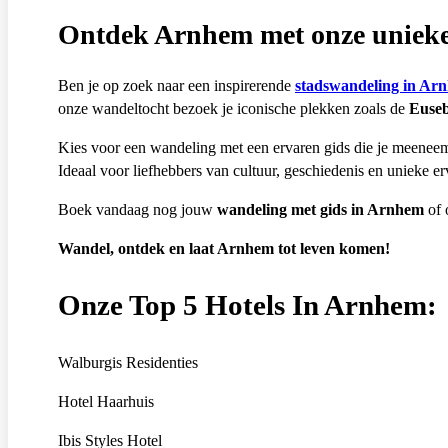
Ontdek Arnhem met onze unieke
Ben je op zoek naar een inspirerende
stadswandeling in Ar
onze wandeltocht bezoek je iconische plekken zoals de
Euseb
Kies voor een wandeling met een ervaren gids die je meenee
Ideaal voor liefhebbers van cultuur, geschiedenis en unieke er
Boek vandaag nog jouw
wandeling met gids in Arnhem
of 
Wandel, ontdek en laat Arnhem tot leven komen!
Onze Top 5 Hotels In Arnhem:
Walburgis Residenties
Hotel Haarhuis
Ibis Styles Hotel