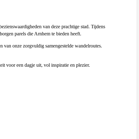
 bezienswaardigheden van deze prachtige stad. Tijdens
borgen parels die Arnhem te bieden heeft.
en van onze zorgvuldig samengestelde wandelroutes.
eit voor een dagje uit, vol inspiratie en plezier.