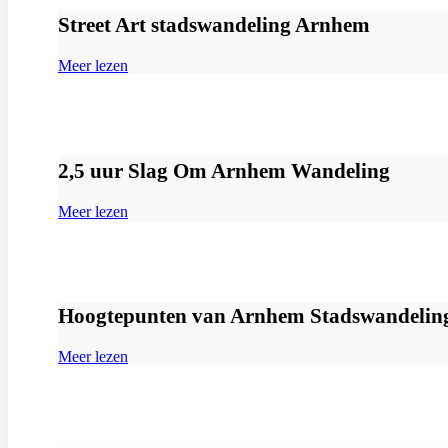
Street Art stadswandeling Arnhem
Meer lezen
2,5 uur Slag Om Arnhem Wandeling
Meer lezen
Hoogtepunten van Arnhem Stadswandelin
Meer lezen