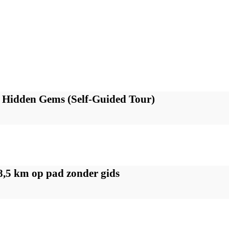
Hidden Gems (Self-Guided Tour)
,5 km op pad zonder gids