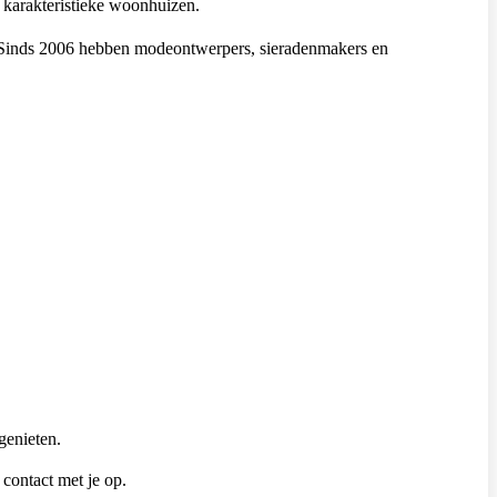
 karakteristieke woonhuizen.
. Sinds 2006 hebben modeontwerpers, sieradenmakers en
genieten.
contact met je op.