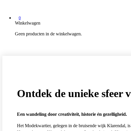
0
Winkelwagen
Geen producten in de winkelwagen.
Ontdek de unieke sfeer 
Een wandeling door creativiteit, historie én gezelligheid.
Het Modekwartier, gelegen in de bruisende wijk Klarendal, 